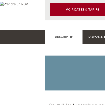
VOIR DATES & TARIFS
DESCRIPTIF
DISPOS & 