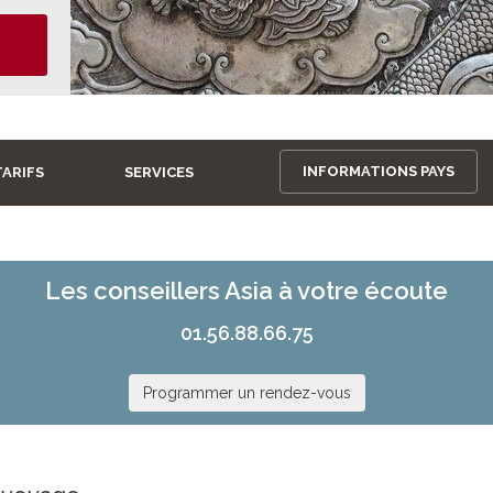
INFORMATIONS PAYS
TARIFS
SERVICES
Les conseillers Asia à votre écoute
01.56.88.66.75
Programmer un rendez-vous