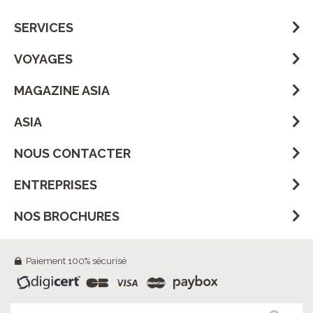
SERVICES
VOYAGES
MAGAZINE ASIA
ASIA
NOUS CONTACTER
ENTREPRISES
NOS BROCHURES
Paiement 100% sécurisé