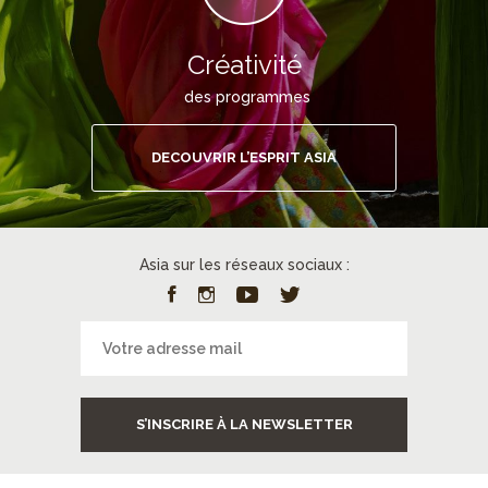
Créativité
des programmes
DECOUVRIR L’ESPRIT ASIA
Asia sur les réseaux sociaux :
S’INSCRIRE À LA NEWSLETTER