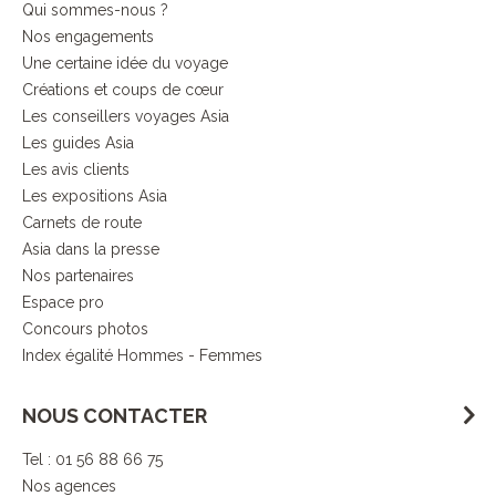
Qui sommes-nous ?
Nos engagements
Une certaine idée du voyage
Créations et coups de cœur
Les conseillers voyages Asia
Les guides Asia
Les avis clients
Les expositions Asia
Carnets de route
Asia dans la presse
Nos partenaires
Espace pro
Concours photos
Index égalité Hommes - Femmes
NOUS CONTACTER
Tel : 01 56 88 66 75
Nos agences