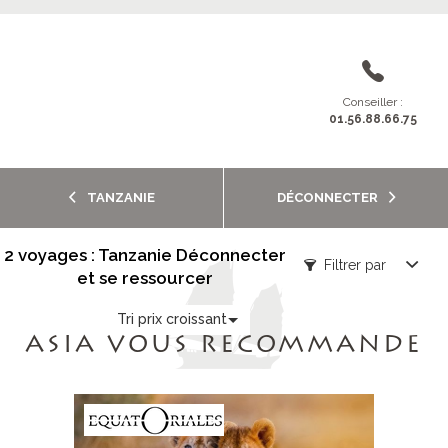
Conseiller :
01.56.88.66.75
TANZANIE
DÉCONNECTER
2 voyages : Tanzanie Déconnecter
Filtrer par
et se ressourcer
Tri prix croissant
ASIA VOUS RECOMMANDE