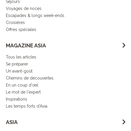
Séjours
Voyages de noces
Escapades & longs week-ends
Croisières
Offres spéciales
MAGAZINE ASIA
Tous les articles
Se préparer
Un avant-goût
Chemins de découvertes
En un coup d'œil
Le mot de l'expert
Inspirations
Les temps forts d'Asia
ASIA