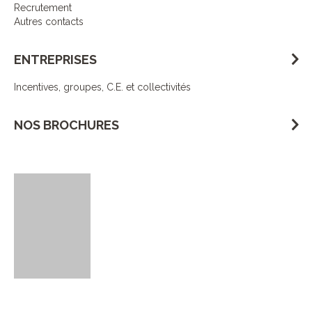
Recrutement
Autres contacts
ENTREPRISES
Incentives, groupes, C.E. et collectivités
NOS BROCHURES