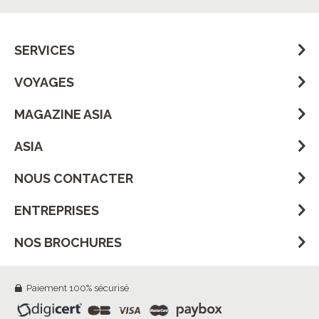
SERVICES
VOYAGES
MAGAZINE ASIA
ASIA
NOUS CONTACTER
ENTREPRISES
NOS BROCHURES
Paiement 100% sécurisé