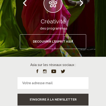
Créativité
des programmes
DECOUVRIR L’ESPRIT ASIA
Asia sur les réseaux sociaux :
S’INSCRIRE À LA NEWSLETTER