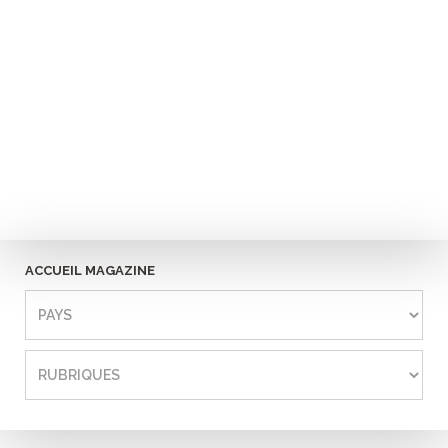
ACCUEIL MAGAZINE