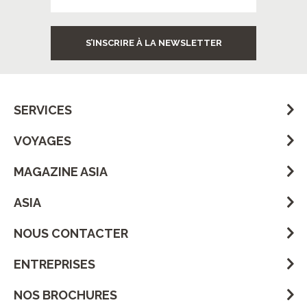
S’INSCRIRE À LA NEWSLETTER
SERVICES
VOYAGES
MAGAZINE ASIA
ASIA
NOUS CONTACTER
ENTREPRISES
NOS BROCHURES