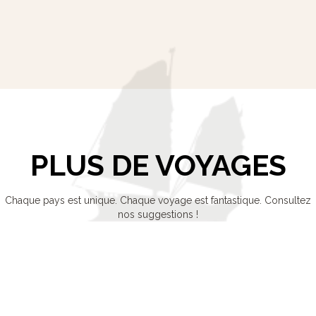
PLUS DE VOYAGES
Chaque pays est unique. Chaque voyage est fantastique. Consultez
nos suggestions !