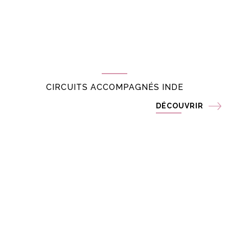
CIRCUITS ACCOMPAGNÉS INDE
DÉCOUVRIR