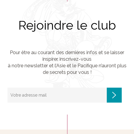
Rejoindre le club
Pour être au courant des dernières infos et se laisser
inspirer, inscrivez-vous
à notre newsletter et l’Asie et le Pacifique n’auront plus
de secrets pour vous !