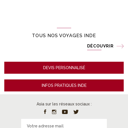
TOUS NOS VOYAGES INDE
DÉCOUVRIR
DEVIS PERSONNALISÉ
INFOS PRATIQUES INDE
Asia sur les réseaux sociaux :