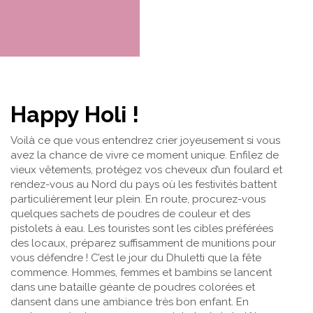
Happy Holi !
Voilà ce que vous entendrez crier joyeusement si vous
avez la chance de vivre ce moment unique. Enfilez de
vieux vêtements, protégez vos cheveux d’un foulard et
rendez-vous au Nord du pays où les festivités battent
particulièrement leur plein. En route, procurez-vous
quelques sachets de poudres de couleur et des
pistolets à eau. Les touristes sont les cibles préférées
des locaux, préparez suffisamment de munitions pour
vous défendre ! C’est le jour du Dhuletti que la fête
commence. Hommes, femmes et bambins se lancent
dans une bataille géante de poudres colorées et
dansent dans une ambiance très bon enfant. En