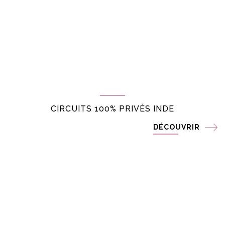
CIRCUITS 100% PRIVÉS INDE
DÉCOUVRIR