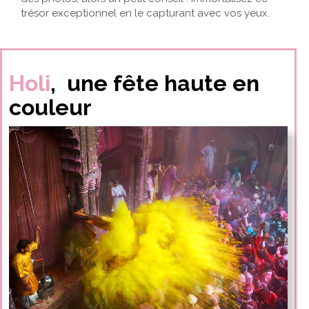
trésor exceptionnel en le capturant avec vos yeux.
Holi
, une fête haute en
couleur