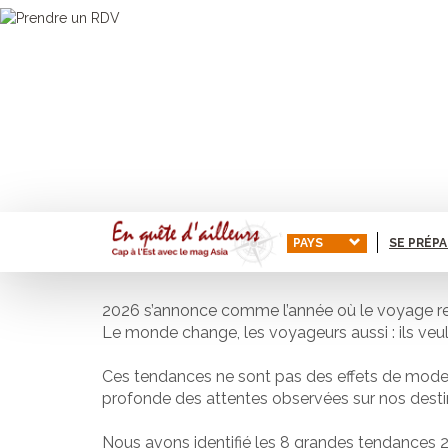
PAYS
SE PRÉP
2026 s’annonce comme l’année où le voyage retr
Le monde change, les voyageurs aussi : ils veul
Ces tendances ne sont pas des effets de mode : 
profonde des attentes observées sur nos desti
Nous avons identifié les 8 grandes tendances 2