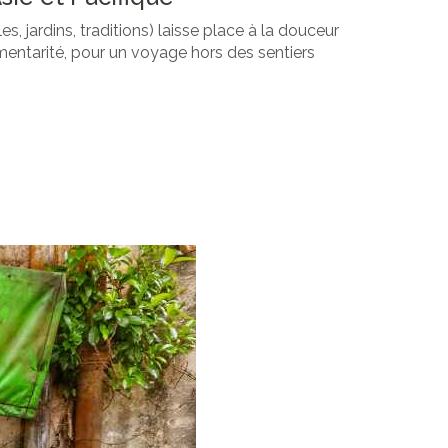
ardins, traditions) laisse place à la douceur
émentarité, pour un voyage hors des sentiers