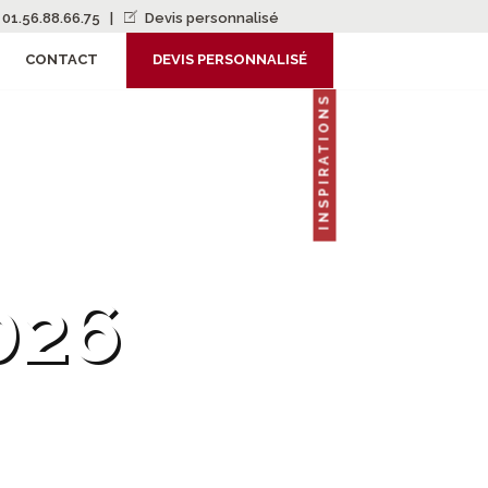
01.56.88.66.75
|
Devis personnalisé
CONTACT
DEVIS PERSONNALISÉ
INSPIRATIONS
026