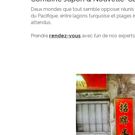
Deux mondes que tout semble opposer, réunis d
du Pacifique, entre lagons turquoise et plages 
attendus.
Prendre
rendez-vous
avec l’un de nos experts