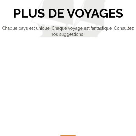
PLUS DE VOYAGES
Chaque pays est unique. Chaque voyage est fantastique. Consultez
nos suggestions !