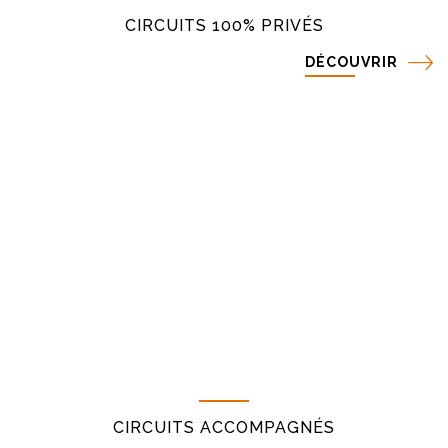
CIRCUITS 100% PRIVÉS
DÉCOUVRIR
CIRCUITS ACCOMPAGNÉS