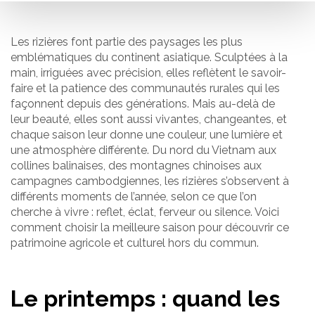
Les rizières font partie des paysages les plus
emblématiques du continent asiatique. Sculptées à la
main, irriguées avec précision, elles reflètent le savoir-
faire et la patience des communautés rurales qui les
façonnent depuis des générations. Mais au-delà de
leur beauté, elles sont aussi vivantes, changeantes, et
chaque saison leur donne une couleur, une lumière et
une atmosphère différente. Du nord du Vietnam aux
collines balinaises, des montagnes chinoises aux
campagnes cambodgiennes, les rizières s’observent à
différents moments de l’année, selon ce que l’on
cherche à vivre : reflet, éclat, ferveur ou silence. Voici
comment choisir la meilleure saison pour découvrir ce
patrimoine agricole et culturel hors du commun.
Le printemps : quand les