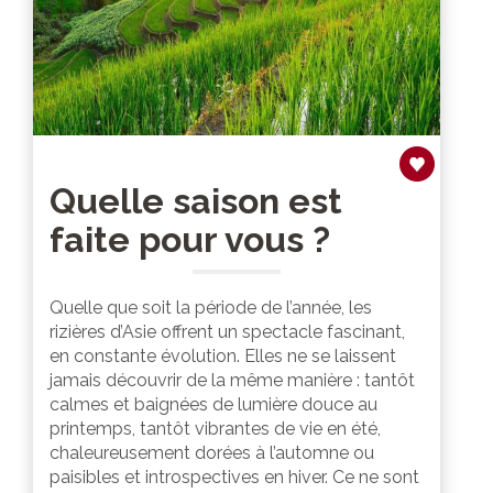
Quelle saison est
faite pour vous ?
Quelle que soit la période de l’année, les
rizières d’Asie offrent un spectacle fascinant,
en constante évolution. Elles ne se laissent
jamais découvrir de la même manière : tantôt
calmes et baignées de lumière douce au
printemps, tantôt vibrantes de vie en été,
chaleureusement dorées à l’automne ou
paisibles et introspectives en hiver. Ce ne sont