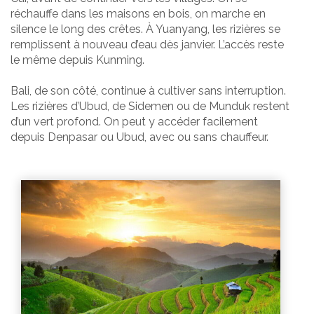
réchauffe dans les maisons en bois, on marche en
silence le long des crêtes. À Yuanyang, les rizières se
remplissent à nouveau d’eau dès janvier. L’accès reste
le même depuis Kunming.
Bali, de son côté, continue à cultiver sans interruption.
Les rizières d’Ubud, de Sidemen ou de Munduk restent
d’un vert profond. On peut y accéder facilement
depuis Denpasar ou Ubud, avec ou sans chauffeur.