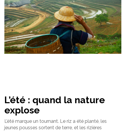
L’été : quand la nature
explose
L’été marque un tournant. Le riz a été planté, les
jeunes pousses sortent de terre, et les rizières