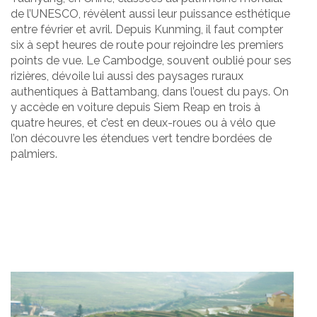
de l’UNESCO, révèlent aussi leur puissance esthétique
entre février et avril. Depuis Kunming, il faut compter
six à sept heures de route pour rejoindre les premiers
points de vue. Le Cambodge, souvent oublié pour ses
rizières, dévoile lui aussi des paysages ruraux
authentiques à Battambang, dans l’ouest du pays. On
y accède en voiture depuis Siem Reap en trois à
quatre heures, et c’est en deux-roues ou à vélo que
l’on découvre les étendues vert tendre bordées de
palmiers.