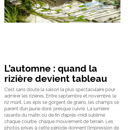
L’automne : quand la
rizière devient tableau
C’est sans doute la saison la plus spectaculaire pour
admirer les rizières. Entre septembre et novembre, le
riz mûrit. Les épis se gorgent de grains, les champs se
parent d’un jaune doré, presque cuivré. La lumière
rasante du matin ou de fin d’après-midi sublime
chaque courbe, chaque mouvement de terrain. Les
photos prises à cette période donnent l’impression de