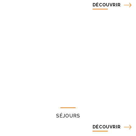
DÉCOUVRIR
SÉJOURS
DÉCOUVRIR