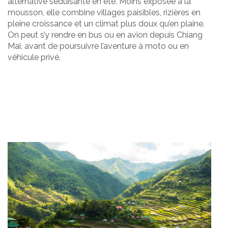
alternative séduisante en été. Moins exposée à la
mousson, elle combine villages paisibles, rizières en
pleine croissance et un climat plus doux qu’en plaine.
On peut s’y rendre en bus ou en avion depuis Chiang
Mai, avant de poursuivre l’aventure à moto ou en
véhicule privé.