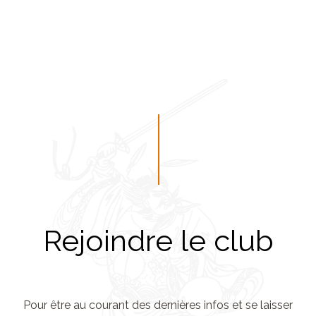
Rejoindre le club
Pour être au courant des dernières infos et se laisser