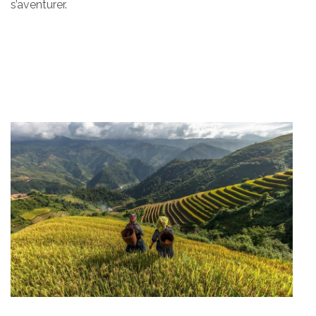
s’aventurer.