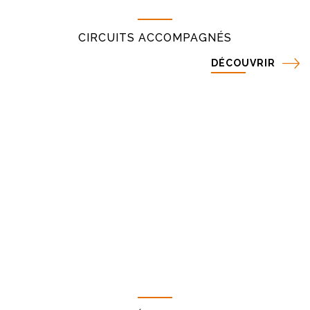
CIRCUITS ACCOMPAGNÉS
DÉCOUVRIR