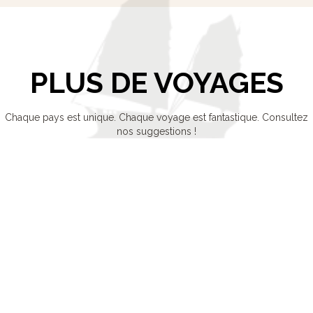
PLUS DE VOYAGES
Chaque pays est unique. Chaque voyage est fantastique. Consultez
nos suggestions !