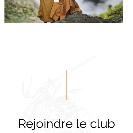
Rejoindre le club