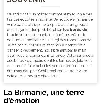
Quand on fait un métier comme le mien, on a des
tas d’anecdotes à raconter. Je n’oublierai jamais ce
verre d’accueil surprise préparé pour un groupe
dans le jardin d’un petit hôtel sur
les bords du
Lac Inlé
. Une cinquantaine d’enfants vêtus de
costumes traditionnels a surgi des fondations de
la maison sur pilotis et s’est mis à chanter et à
danser joyeusement, nous prenant par la main
pour nous entraîner dans la ronde. Cette surprise a
cueilli nos voyageurs dont les larmes de joie n’ont
pas tardé à faire briller les yeux et profondément
ému nos équipes. C’est précisément pour vivre
cela que je travaille chez Asia!
La Birmanie, une terre
d’émotion