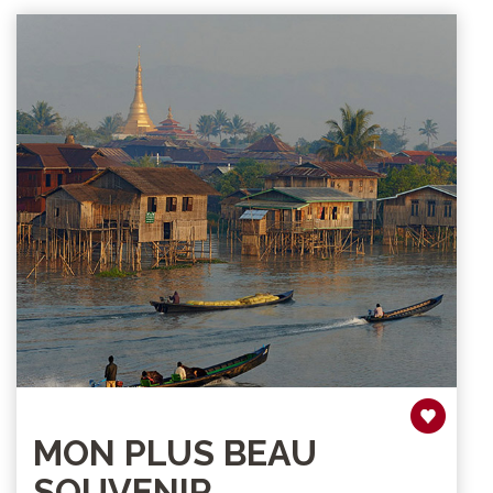
MON PLUS BEAU
SOUVENIR