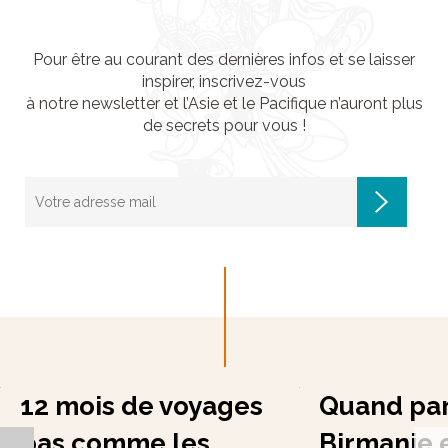
Pour être au courant des dernières infos et se laisser
inspirer, inscrivez-vous
à notre newsletter et l’Asie et le Pacifique n’auront plus
de secrets pour vous !
12 mois de voyages
Quand par
pas comme les
Birmanie 