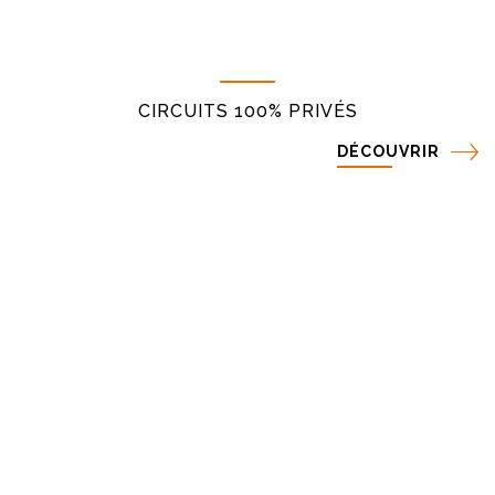
CIRCUITS 100% PRIVÉS
DÉCOUVRIR