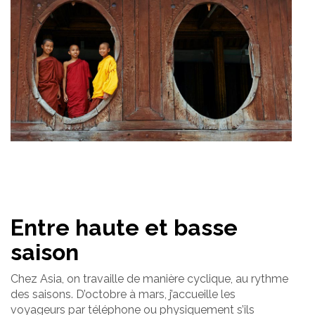
Entre haute et basse
saison
Chez Asia, on travaille de manière cyclique, au rythme
des saisons. D’octobre à mars, j’accueille les
voyageurs par téléphone ou physiquement s’ils