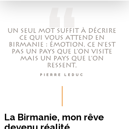
UN SEUL MOT SUFFIT À DÉCRIRE
CE QUI VOUS ATTEND EN
BIRMANIE : ÉMOTION. CE N’EST
PAS UN PAYS QUE L’ON VISITE
MAIS UN PAYS QUE L’ON
RESSENT.
PIERRE LEDUC
La Birmanie, mon rêve
devenu réalité