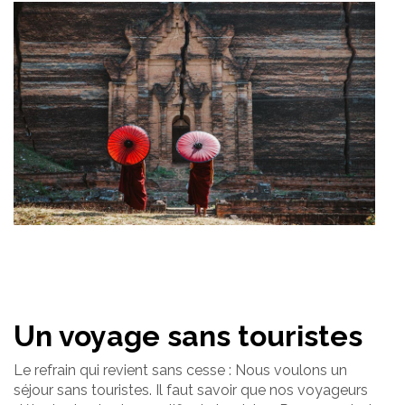
Un voyage sans touristes
Le refrain qui revient sans cesse : Nous voulons un
séjour sans touristes. Il faut savoir que nos voyageurs