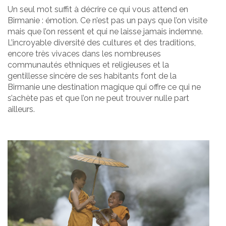
Un seul mot suffit à décrire ce qui vous attend en
Birmanie : émotion. Ce n’est pas un pays que l’on visite
mais que l’on ressent et qui ne laisse jamais indemne.
L’incroyable diversité des cultures et des traditions,
encore très vivaces dans les nombreuses
communautés ethniques et religieuses et la
gentillesse sincère de ses habitants font de la
Birmanie une destination magique qui offre ce qui ne
s’achète pas et que l’on ne peut trouver nulle part
ailleurs.