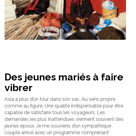
Des jeunes mariés à faire
vibrer
Asia a plus d’un tour dans son sac. Au sens propre
comme au figuré. Une qualité indispensable pour être
capable de satisfaire tous les voyageurs. Les
demandes les plus inattendues viennent souvent des
jeunes époux. Je me souviens d’un sympathique
couple arrivé avec un programme comprenant