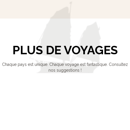
PLUS DE VOYAGES
Chaque pays est unique. Chaque voyage est fantastique. Consultez
nos suggestions !