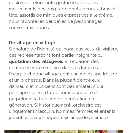
costumes, l’étonnante gestuelle à base de
mouvements des doigts, poignets, genoux, bras et
tête, assortis de mimiques expressives à l’extrême,
nous raconte les péripéties de personnages
souvent mythiques.
De village en village
Signature de l’identité balinaise aux yeux du visiteur,
ces représentations font partie intégrante du
quotidien des villageois
à l’occasion des
nombreuses cérémonies dans les temples.
Presque chaque village abrite au moins une troupe
et un orchestre. Dans la plupart d’entre eux,
danseurs et musiciens sont des amateurs qui
participent ainsi à la vie communautaire et
perpétuent la tradition de génération en
génération. Si historiquement l’orchestre est
uniquement masculin, hommes, femmes et enfants
jouent les personnages mais aussi des animaux.