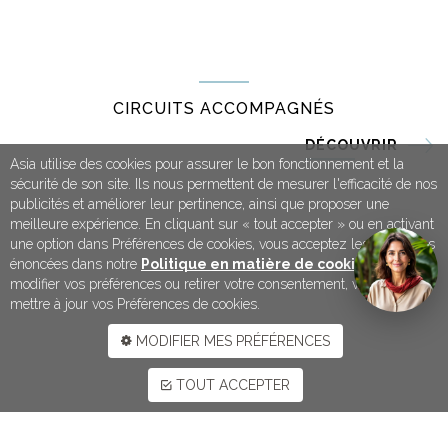
CIRCUITS ACCOMPAGNÉS
DÉCOUVRIR
Asia utilise des cookies pour assurer le bon fonctionnement et la
sécurité de son site. Ils nous permettent de mesurer l'efficacité de nos
publicités et améliorer leur pertinence, ainsi que proposer une
meilleure expérience. En cliquant sur « tout accepter » ou en activant
une option dans Préférences de cookies, vous acceptez les conditions
énoncées dans notre
Politique en matière de cookies
. Pour
modifier vos préférences ou retirer votre consentement, vous devez
mettre à jour vos Préférences de cookies.
MODIFIER MES PRÉFÉRENCES
TOUT ACCEPTER