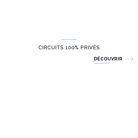
CIRCUITS 100% PRIVÉS
DÉCOUVRIR