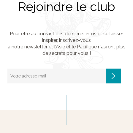
Rejoindre le club
Pour être au courant des dernières infos et se laisser
inspirer, inscrivez-vous
à notre newsletter et l’Asie et le Pacifique n’auront plus
de secrets pour vous !