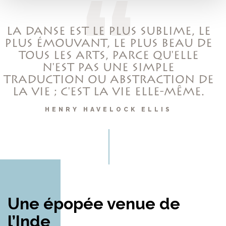
LA DANSE EST LE PLUS SUBLIME, LE
PLUS ÉMOUVANT, LE PLUS BEAU DE
TOUS LES ARTS, PARCE QU'ELLE
N'EST PAS UNE SIMPLE
TRADUCTION OU ABSTRACTION DE
LA VIE ; C'EST LA VIE ELLE-MÊME.
HENRY HAVELOCK ELLIS
Une épopée venue de
l’Inde