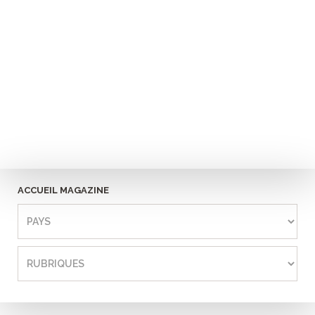
ACCUEIL MAGAZINE