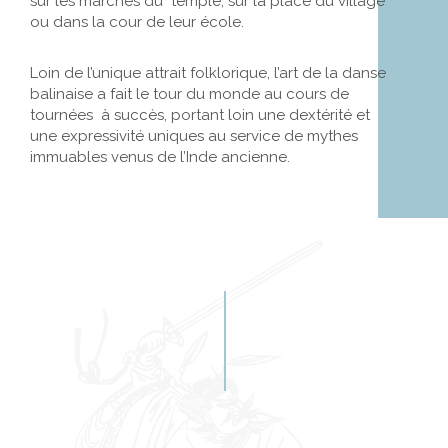
sur les marches du temple, sur la place du village
ou dans la cour de leur école.
Loin de l’unique attrait folklorique, l’art de la danse
balinaise a fait le tour du monde au cours de
tournées à succès, portant loin une dextérité et
une expressivité uniques au service de mythes
immuables venus de l’Inde ancienne.