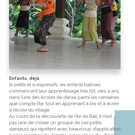
Enfants, déjà
Si petits et si expressifs, les enfants balinais
commencent leur apprentissage très tôt, vers 4 ans,
dans l’une des écoles de danse parmi les centaines
que compte l’île, tout en apprenant à lire et à écrire
à l’école du village.
Au cours de la découverte de l’île de Bali, il n’est
pas rare de croiser un groupe de ces petits
danseurs qui répètent avec beaucoup d’application