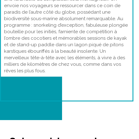
envoie nos voyageurs se ressourcer dans ce coin de
paradis de l’autre côté du globe, possédant une
biodiversité sous-marine absolument remarquable. Au
programme : snorkeling d’exception, fabuleuse plongée
bouteille pour les initiés, farniente de compétition à
l’ombre des cocotiers et mémorables sessions de kayak
et de stand-up paddle dans un lagon piqué de pitons
karstiques ébouriffés à la beauté insolente. Un
merveilleux tête-à-tête avec les éléments, à vivre à des
milliers de kilomètres de chez vous, comme dans vos
rêves les plus fous.