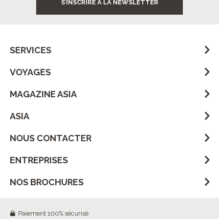
S’INSCRIRE À LA NEWSLETTER
SERVICES
VOYAGES
MAGAZINE ASIA
ASIA
NOUS CONTACTER
ENTREPRISES
NOS BROCHURES
Paiement 100% sécurisé