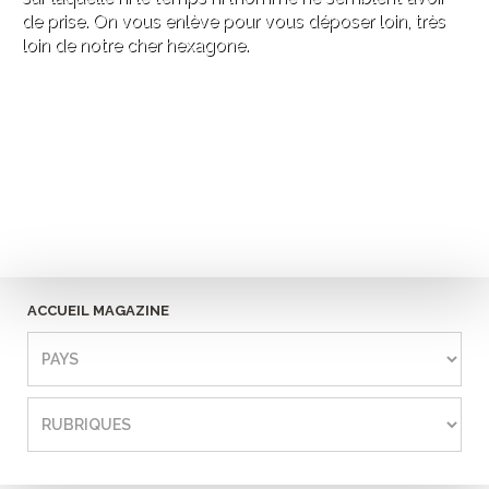
de prise. On vous enlève pour vous déposer loin, très
loin de notre cher hexagone.
ACCUEIL MAGAZINE