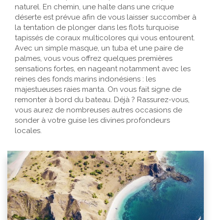
naturel. En chemin, une halte dans une crique
déserte est prévue afin de vous laisser succomber à
la tentation de plonger dans les flots turquoise
tapissés de coraux multicolores qui vous entourent.
Avec un simple masque, un tuba et une paire de
palmes, vous vous offrez quelques premières
sensations fortes, en nageant notamment avec les
reines des fonds marins indonésiens : les
majestueuses raies manta. On vous fait signe de
remonter à bord du bateau. Déjà ? Rassurez-vous,
vous aurez de nombreuses autres occasions de
sonder à votre guise les divines profondeurs
locales.