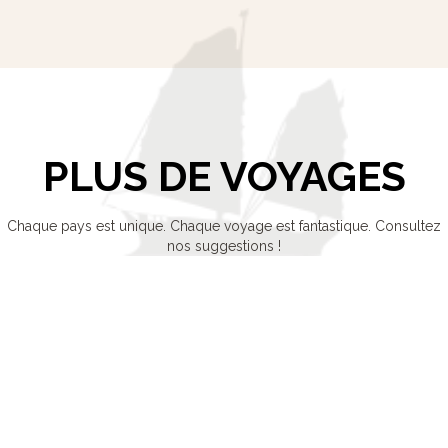
PLUS DE VOYAGES
Chaque pays est unique. Chaque voyage est fantastique. Consultez
nos suggestions !