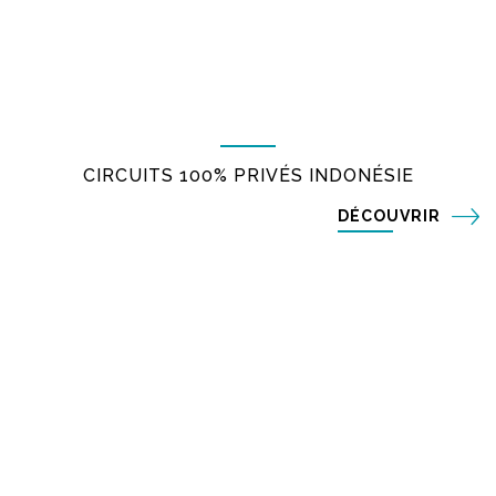
CIRCUITS 100% PRIVÉS INDONÉSIE
DÉCOUVRIR