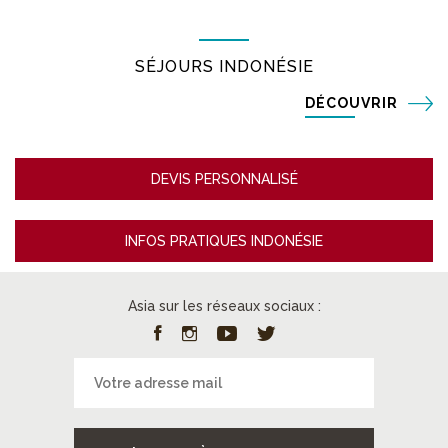
SÉJOURS INDONÉSIE
DÉCOUVRIR
DEVIS PERSONNALISÉ
INFOS PRATIQUES INDONÉSIE
Asia sur les réseaux sociaux :