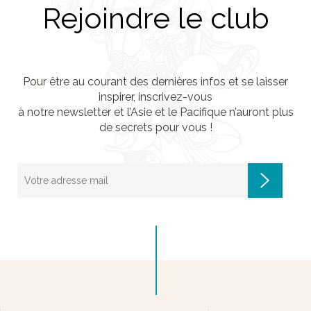
Rejoindre le club
Pour être au courant des dernières infos et se laisser
inspirer, inscrivez-vous
à notre newsletter et l’Asie et le Pacifique n’auront plus
de secrets pour vous !