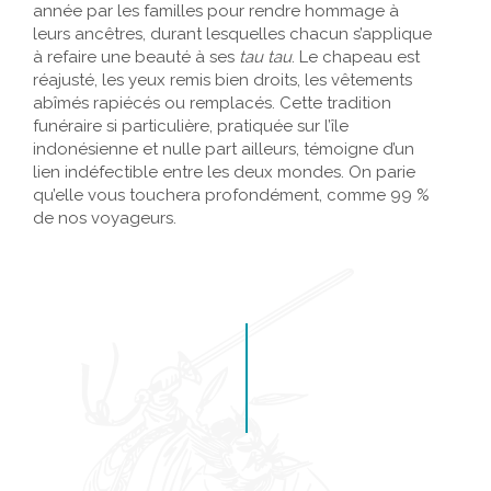
année par les familles pour rendre hommage à
leurs ancêtres, durant lesquelles chacun s’applique
à refaire une beauté à ses
tau tau
. Le chapeau est
réajusté, les yeux remis bien droits, les vêtements
abîmés rapiécés ou remplacés. Cette tradition
funéraire si particulière, pratiquée sur l’île
indonésienne et nulle part ailleurs, témoigne d’un
lien indéfectible entre les deux mondes. On parie
qu’elle vous touchera profondément, comme 99 %
de nos voyageurs.