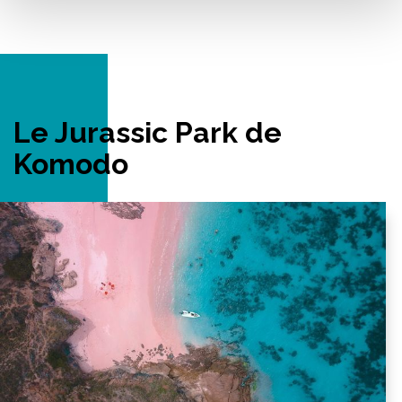
Le Jurassic Park de
Komodo