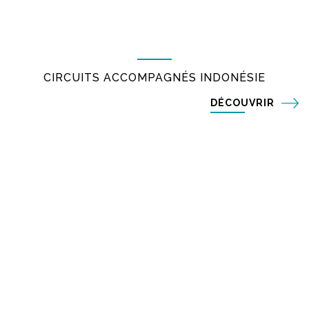
CIRCUITS ACCOMPAGNÉS INDONÉSIE
DÉCOUVRIR