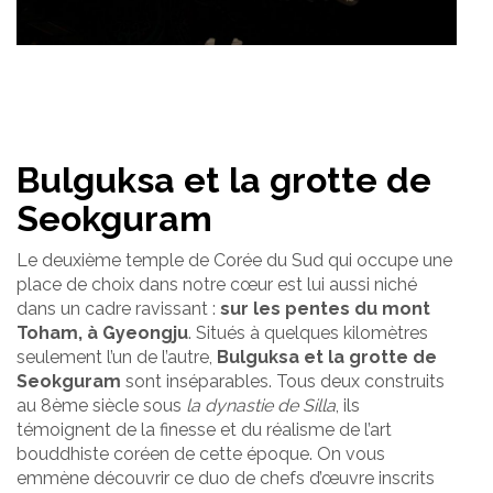
Bulguksa et la grotte de
Seokguram
Le deuxième temple de Corée du Sud qui occupe une
place de choix dans notre cœur est lui aussi niché
dans un cadre ravissant :
sur les pentes du mont
Toham, à Gyeongju
. Situés à quelques kilomètres
seulement l’un de l’autre,
Bulguksa et la grotte de
Seokguram
sont inséparables. Tous deux construits
au 8ème siècle sous
la dynastie de Silla
, ils
témoignent de la finesse et du réalisme de l’art
bouddhiste coréen de cette époque. On vous
emmène découvrir ce duo de chefs d’œuvre inscrits