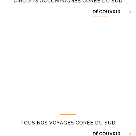
CIRCUITS ACCOMPAGNÉS CORÉE DU SUD
DÉCOUVRIR
TOUS NOS VOYAGES CORÉE DU SUD
DÉCOUVRIR