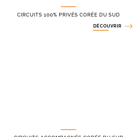
CIRCUITS 100% PRIVÉS CORÉE DU SUD
DÉCOUVRIR