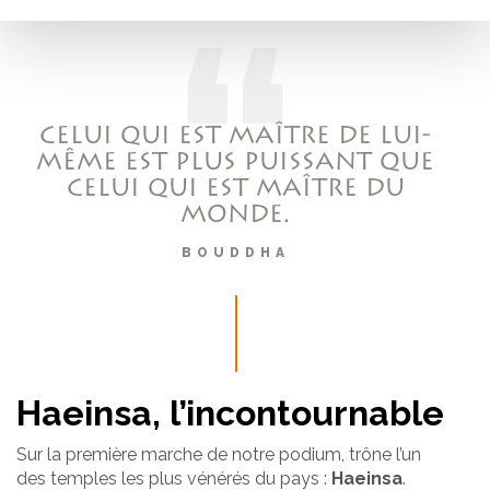
CELUI QUI EST MAÎTRE DE LUI-
MÊME EST PLUS PUISSANT QUE
CELUI QUI EST MAÎTRE DU
MONDE.
BOUDDHA
Haeinsa, l’incontournable
Sur la première marche de notre podium, trône l’un
des temples les plus vénérés du pays :
Haeinsa
.