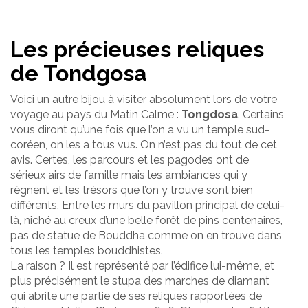
Les précieuses reliques
de Tondgosa
Voici un autre bijou à visiter absolument lors de votre
voyage au pays du Matin Calme :
Tongdosa
. Certains
vous diront qu’une fois que l’on a vu un temple sud-
coréen, on les a tous vus. On n’est pas du tout de cet
avis. Certes, les parcours et les pagodes ont de
sérieux airs de famille mais les ambiances qui y
règnent et les trésors que l’on y trouve sont bien
différents. Entre les murs du pavillon principal de celui-
là, niché au creux d’une belle forêt de pins centenaires,
pas de statue de Bouddha comme on en trouve dans
tous les temples bouddhistes.
La raison ? Il est représenté par l’édifice lui-même, et
plus précisément le stupa des marches de diamant
qui abrite une partie de ses reliques rapportées de