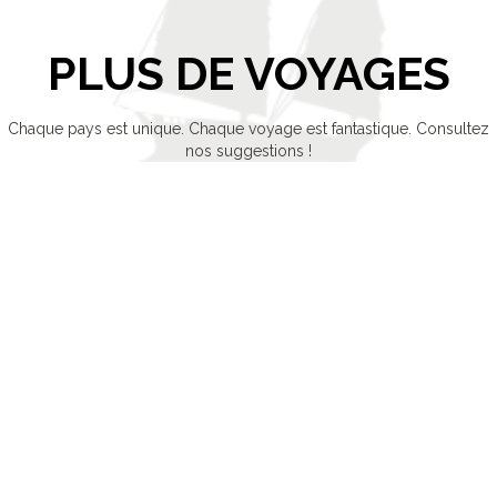
PLUS DE VOYAGES
Chaque pays est unique. Chaque voyage est fantastique. Consultez
nos suggestions !