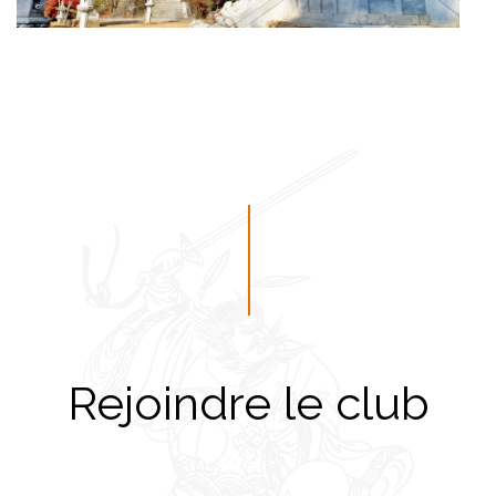
Rejoindre le club