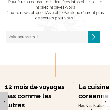
Pour être au courant des dernières infos et se laisser
inspirer, inscrivez-vous
à notre newsletter et l’Asie et le Pacifique n’auront plus
de secrets pour vous !
12 mois de voyages
La cuisine
pas comme les
coréenne
<
>
autres
Nos 5 spécialités cu