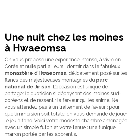
Une nuit chez les moines
à Hwaeomsa
On vous propose une expérience intense, à vivre en
Corée et nulle part ailleurs : dormir dans le fabuleux
monastère d’Hwaeomsa
, délicatement posé sur les
flancs des majestueuses montagnes du
parc
national de Jirisan
. L’occasion est unique de
partager le quotidien si dépaysant des moines sud-
coréens et de ressentir la ferveur qui les anime. Ne
vous attendez pas à un traitement de faveur : pour
que l’immersion soit totale, on vous demande de jouer
le jeu à fond. Voici votre modeste chambre aménagée
avec un simple futon et votre tenue : une tunique
marron portée par les apprentis.