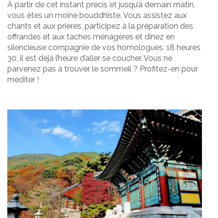
À partir de cet instant précis et jusqu’à demain matin,
vous êtes un moine bouddhiste. Vous assistez aux
chants et aux prières, participez à la préparation des
offrandes et aux taches ménagères et dînez en
silencieuse compagnie de vos homologues. 18 heures
30, il est déjà l’heure d’aller se coucher. Vous ne
parvenez pas à trouver le sommeil ? Profitez-en pour
méditer !