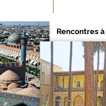
Rencontres à