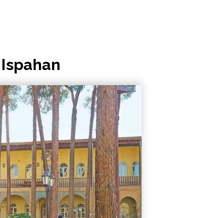
 Ispahan