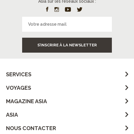
Asia sur les réseaux sociaux :
S’INSCRIRE À LA NEWSLETTER
SERVICES
VOYAGES
MAGAZINE ASIA
ASIA
NOUS CONTACTER