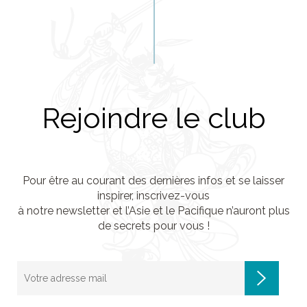
Rejoindre le club
Pour être au courant des dernières infos et se laisser
inspirer, inscrivez-vous
à notre newsletter et l’Asie et le Pacifique n’auront plus
de secrets pour vous !