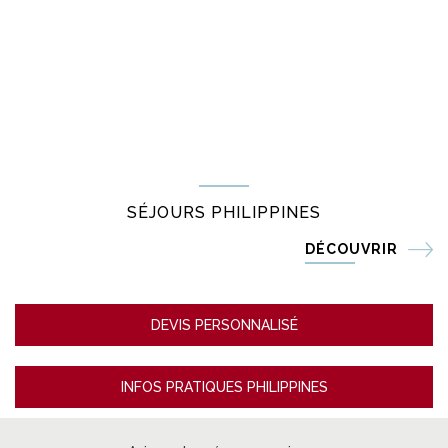
SÉJOURS PHILIPPINES
DÉCOUVRIR
DEVIS PERSONNALISÉ
INFOS PRATIQUES PHILIPPINES