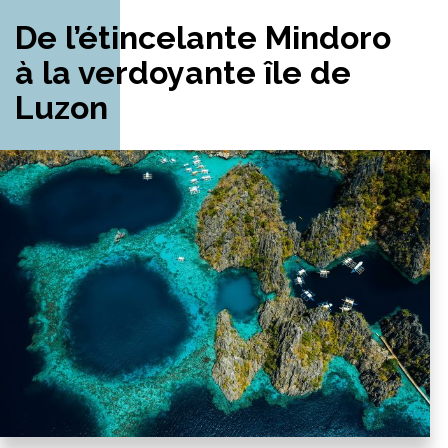
De l’étincelante Mindoro
à la verdoyante île de
Luzon