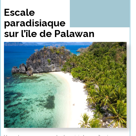
Escale
paradisiaque
sur l’île de Palawan