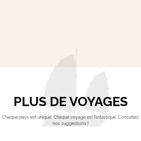
PLUS DE VOYAGES
Chaque pays est unique. Chaque voyage est fantastique. Consultez
nos suggestions !