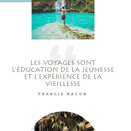
LES VOYAGES SONT
L’ÉDUCATION DE LA JEUNESSE
ET L’EXPÉRIENCE DE LA
VIEILLESSE
FRANCIS BACON