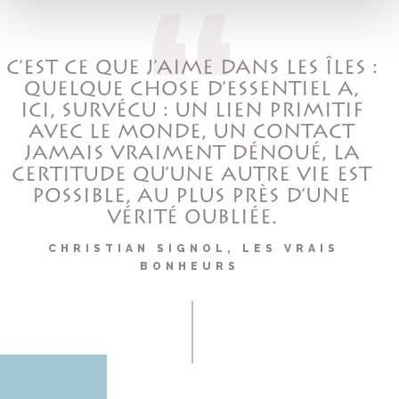
C’EST CE QUE J’AIME DANS LES ÎLES :
QUELQUE CHOSE D’ESSENTIEL A,
ICI, SURVÉCU : UN LIEN PRIMITIF
AVEC LE MONDE, UN CONTACT
JAMAIS VRAIMENT DÉNOUÉ, LA
CERTITUDE QU’UNE AUTRE VIE EST
POSSIBLE, AU PLUS PRÈS D’UNE
VÉRITÉ OUBLIÉE.
CHRISTIAN SIGNOL, LES VRAIS
BONHEURS