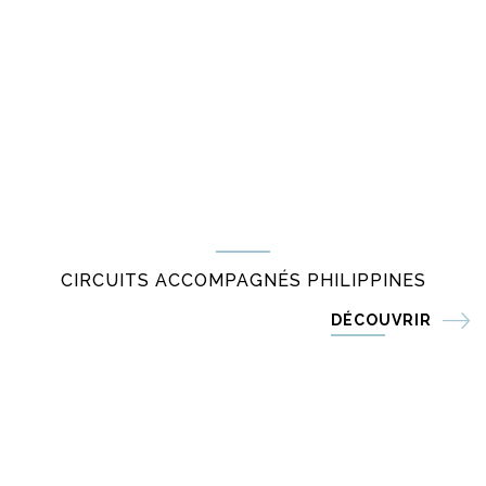
CIRCUITS ACCOMPAGNÉS PHILIPPINES
DÉCOUVRIR