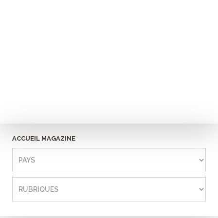
ACCUEIL MAGAZINE