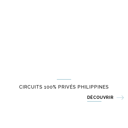
CIRCUITS 100% PRIVÉS PHILIPPINES
DÉCOUVRIR