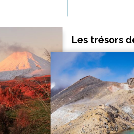
Les trésors de