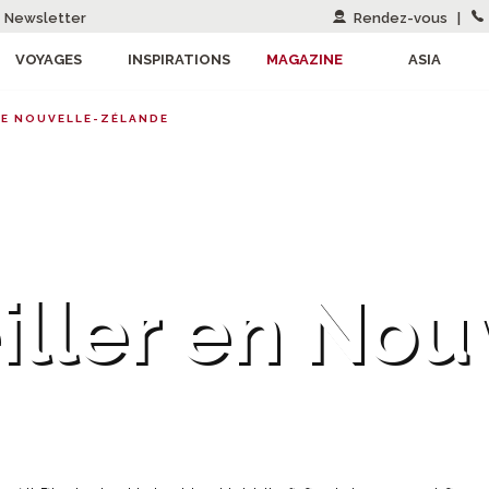
Newsletter
Rendez-vous
|
VOYAGES
INSPIRATIONS
MAGAZINE
ASIA
E NOUVELLE-ZÉLANDE
iller en Nou