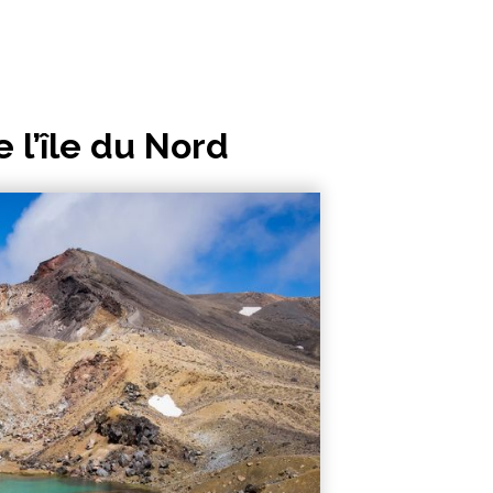
 l’île du Nord