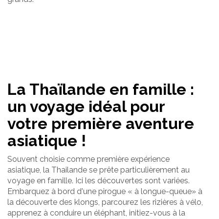
La Thaïlande en famille :
un voyage idéal pour
votre première aventure
asiatique !
Souvent choisie comme première expérience
asiatique, la Thailande se prête particulièrement au
voyage en famille. Ici les découvertes sont variées.
Embarquez à bord d'une pirogue « à longue-queue» à
la découverte des klongs, parcourez les rizières à vélo,
apprenez à conduire un éléphant, initiez-vous à la