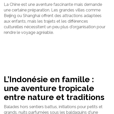
La Chine est une aventure fascinante mais demande
une certaine préparation. Les grandes villes comme
Beijing ou Shanghai offrent des attractions adaptées
aux enfants, mais les trajets et les différences
culturelles nécessitent un peu plus d'organisation pour
rendre le voyage agréable.
L’Indonésie en famille :
une aventure tropicale
entre nature et traditions
Balades hors sentiers battus, initiations pour petits et
grands. nuits parfumées sous les baldaquins d'une