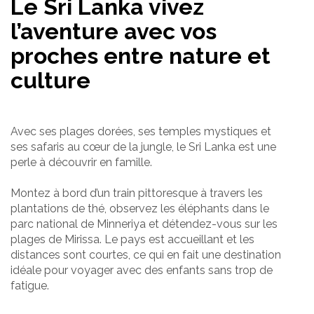
Le Sri Lanka vivez
l’aventure avec vos
proches entre nature et
culture
Avec ses plages dorées, ses temples mystiques et
ses safaris au cœur de la jungle, le Sri Lanka est une
perle à découvrir en famille.
Montez à bord d’un train pittoresque à travers les
plantations de thé, observez les éléphants dans le
parc national de Minneriya et détendez-vous sur les
plages de Mirissa. Le pays est accueillant et les
distances sont courtes, ce qui en fait une destination
idéale pour voyager avec des enfants sans trop de
fatigue.