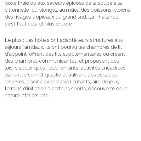
boxe thaie ou aux saveurs épicées de la soupe à la
citronnelle ou plongez au milieu des poissons-clowns
des rivages tropicaux du grand sud. La Thailande,
c'est tout cela et plus encore.
Le plus : Les hôtels ont adapté leurs structures aux
séjours familiaux. Ils ont pourvu les chambres de lit
d'appoint, offrent des lits supplémentaires ou créent
des chambres communicantes, et proposent des
loisirs spécifiques : club-enfants, activités encadrées
par un personnel qualifié et utilisant des espaces
réservés, piscine avec bassin enfants, aire de jeux,
terrains d'initiation à certains sports, découverte de la
nature, ateliers, etc...