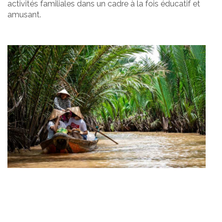
activités familiales dans un cadre à la fois éducatif et
amusant.