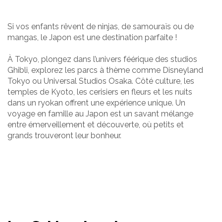
Si vos enfants rêvent de ninjas, de samouraïs ou de
mangas, le Japon est une destination parfaite !
À Tokyo, plongez dans l’univers féérique des studios
Ghibli, explorez les parcs à thème comme Disneyland
Tokyo ou Universal Studios Osaka. Côté culture, les
temples de Kyoto, les cerisiers en fleurs et les nuits
dans un ryokan offrent une expérience unique. Un
voyage en famille au Japon est un savant mélange
entre émerveillement et découverte, où petits et
grands trouveront leur bonheur.