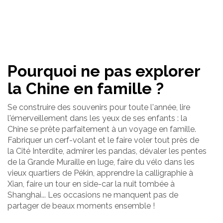
Pourquoi ne pas explorer
la Chine en famille ?
Se construire des souvenirs pour toute l'année, lire
l'émerveillement dans les yeux de ses enfants : la
Chine se prête parfaitement à un voyage en famille.
Fabriquer un cerf-volant et le faire voler tout près de
la Cité Interdite, admirer les pandas, dévaler les pentes
de la Grande Muraille en luge, faire du vélo dans les
vieux quartiers de Pékin, apprendre la calligraphie à
Xian, faire un tour en side-car la nuit tombée à
Shanghai... Les occasions ne manquent pas de
partager de beaux moments ensemble !