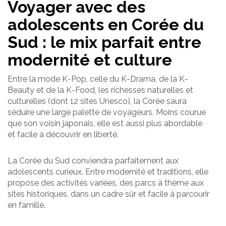
Voyager avec des
adolescents en Corée du
Sud : le mix parfait entre
modernité et culture
Entre la mode K-Pop, celle du K-Drama, de la K-
Beauty et de la K-Food, les richesses naturelles et
culturelles (dont 12 sites Unesco), la Corée saura
séduire une large palette de voyageurs. Moins courue
que son voisin japonais, elle est aussi plus abordable
et facile à découvrir en liberté.
La Corée du Sud conviendra parfaitement aux
adolescents curieux. Entre modernité et traditions, elle
propose des activités variées, des parcs à thème aux
sites historiques, dans un cadre sûr et facile à parcourir
en famille.