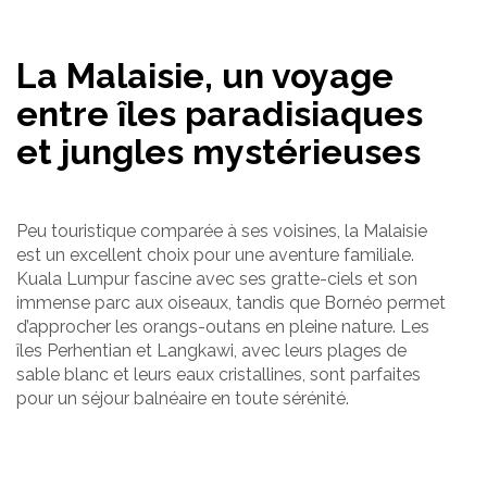
La Malaisie, un voyage
entre îles paradisiaques
et jungles mystérieuses
Peu touristique comparée à ses voisines, la Malaisie
est un excellent choix pour une aventure familiale.
Kuala Lumpur fascine avec ses gratte-ciels et son
immense parc aux oiseaux, tandis que Bornéo permet
d’approcher les orangs-outans en pleine nature. Les
îles Perhentian et Langkawi, avec leurs plages de
sable blanc et leurs eaux cristallines, sont parfaites
pour un séjour balnéaire en toute sérénité.