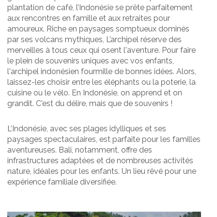
plantation de café, l’Indonésie se prête parfaitement
aux rencontres en famille et aux retraites pour
amoureux. Riche en paysages somptueux dominés
par ses volcans mythiques, L’archipel réserve des
merveilles à tous ceux qui osent l'aventure. Pour faire
le plein de souvenirs uniques avec vos enfants,
l'archipel indonésien fourmille de bonnes idées. Alors,
laissez-les choisir entre les éléphants ou la poterie, la
cuisine ou le vélo. En Indonésie, on apprend et on
grandit. C'est du délire, mais que de souvenirs !
L’Indonésie, avec ses plages idylliques et ses
paysages spectaculaires, est parfaite pour les familles
aventureuses. Bali, notamment, offre des
infrastructures adaptées et de nombreuses activités
nature, idéales pour les enfants. Un lieu rêvé pour une
expérience familiale diversifiée.