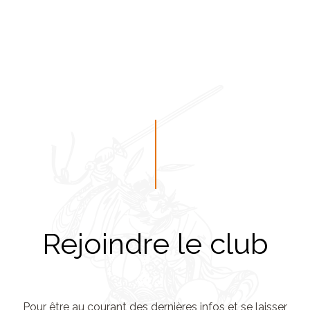
Rejoindre le club
Pour être au courant des dernières infos et se laisser