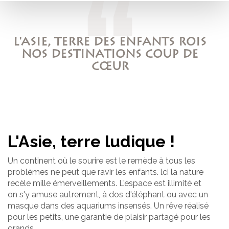
L'ASIE, TERRE DES ENFANTS ROIS
NOS DESTINATIONS COUP DE
CŒUR
L'Asie, terre ludique !
Un continent où le sourire est le remède à tous les
problèmes ne peut que ravir les enfants. lci la nature
recèle mille émerveillements. L'espace est illimité et
on s'y amuse autrement, à dos d'éléphant ou avec un
masque dans des aquariums insensés. Un rêve réalisé
pour les petits, une garantie de plaisir partagé pour les
grands.