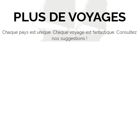
PLUS DE VOYAGES
Chaque pays est unique. Chaque voyage est fantastique. Consultez
nos suggestions !