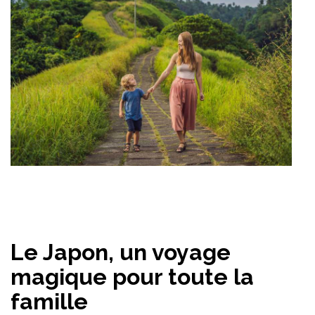
Le Japon, un voyage
magique pour toute la
famille