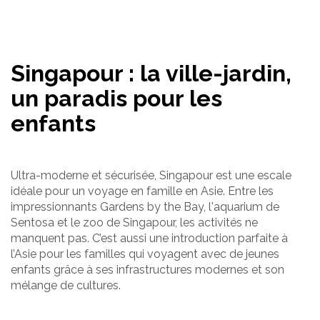
Singapour : la ville-jardin,
un paradis pour les
enfants
Ultra-moderne et sécurisée, Singapour est une escale
idéale pour un voyage en famille en Asie. Entre les
impressionnants Gardens by the Bay, l'aquarium de
Sentosa et le zoo de Singapour, les activités ne
manquent pas. C’est aussi une introduction parfaite à
l’Asie pour les familles qui voyagent avec de jeunes
enfants grâce à ses infrastructures modernes et son
mélange de cultures.