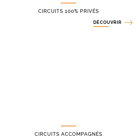
CIRCUITS 100% PRIVÉS
DÉCOUVRIR
CIRCUITS ACCOMPAGNÉS