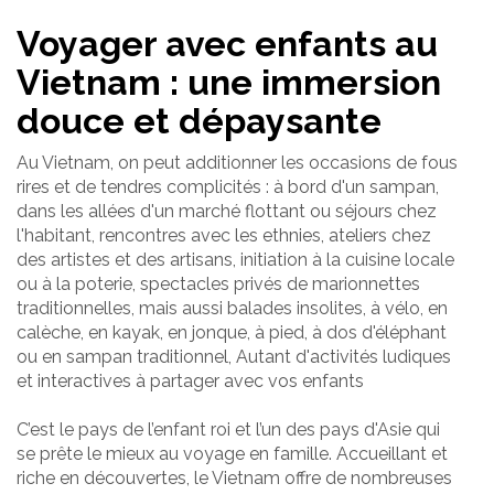
Voyager avec enfants au
Vietnam : une immersion
douce et dépaysante
Au Vietnam, on peut additionner les occasions de fous
rires et de tendres complicités : à bord d'un sampan,
dans les allées d'un marché flottant ou séjours chez
l'habitant, rencontres avec les ethnies, ateliers chez
des artistes et des artisans, initiation à la cuisine locale
ou à la poterie, spectacles privés de marionnettes
traditionnelles, mais aussi balades insolites, à vélo, en
calèche, en kayak, en jonque, à pied, à dos d'éléphant
ou en sampan traditionnel, Autant d'activités ludiques
et interactives à partager avec vos enfants
C’est le pays de l’enfant roi et l’un des pays d'Asie qui
se prête le mieux au voyage en famille. Accueillant et
riche en découvertes, le Vietnam offre de nombreuses