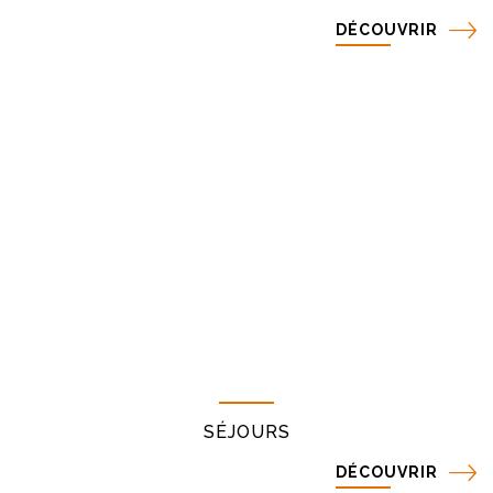
DÉCOUVRIR
SÉJOURS
DÉCOUVRIR