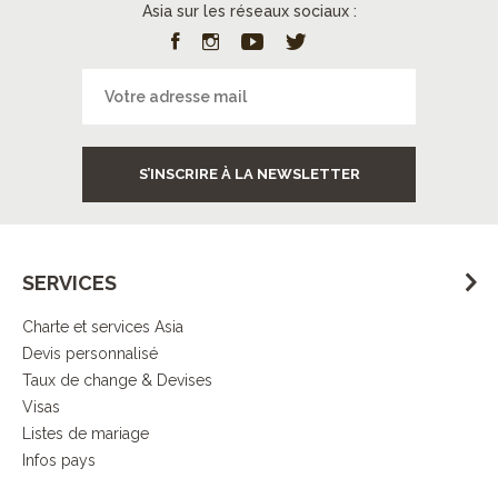
Asia sur les réseaux sociaux :
S’INSCRIRE À LA NEWSLETTER
SERVICES
Charte et services Asia
Devis personnalisé
Taux de change & Devises
Visas
Listes de mariage
Infos pays