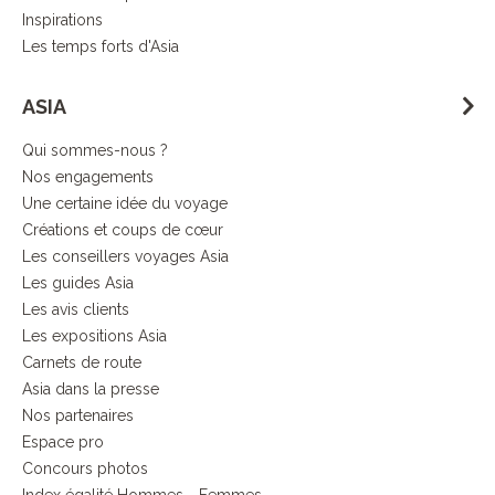
Inspirations
Les temps forts d'Asia
ASIA
Qui sommes-nous ?
Nos engagements
Une certaine idée du voyage
Créations et coups de cœur
Les conseillers voyages Asia
Les guides Asia
Les avis clients
Les expositions Asia
Carnets de route
Asia dans la presse
Nos partenaires
Espace pro
Concours photos