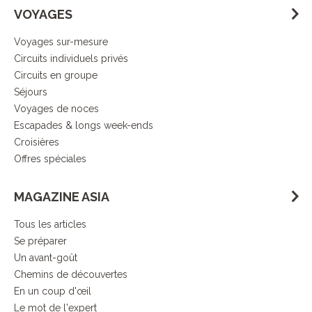
VOYAGES
Voyages sur-mesure
Circuits individuels privés
Circuits en groupe
Séjours
Voyages de noces
Escapades & longs week-ends
Croisières
Offres spéciales
MAGAZINE ASIA
Tous les articles
Se préparer
Un avant-goût
Chemins de découvertes
En un coup d'œil
Le mot de l'expert