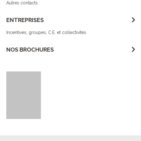
Autres contacts
ENTREPRISES
Incentives, groupes, C.E. et collectivités
NOS BROCHURES