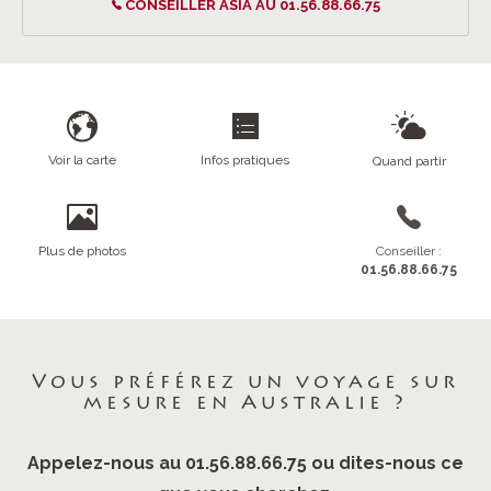
CONSEILLER ASIA AU 01.56.88.66.75
Voir la carte
Infos pratiques
Quand partir
Plus de photos
Conseiller :
01.56.88.66.75
Vous préférez un voyage sur
mesure en Australie ?
Appelez-nous au 01.56.88.66.75 ou dites-nous ce