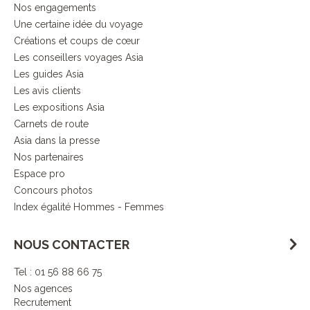
Nos engagements
Une certaine idée du voyage
Créations et coups de cœur
Les conseillers voyages Asia
Les guides Asia
Les avis clients
Les expositions Asia
Carnets de route
Asia dans la presse
Nos partenaires
Espace pro
Concours photos
Index égalité Hommes - Femmes
NOUS CONTACTER
Tel : 01 56 88 66 75
Nos agences
Recrutement