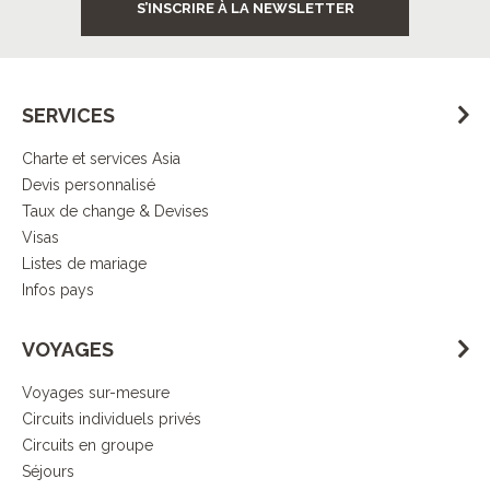
S’INSCRIRE À LA NEWSLETTER
SERVICES
Charte et services Asia
Devis personnalisé
Taux de change & Devises
Visas
Listes de mariage
Infos pays
VOYAGES
Voyages sur-mesure
Circuits individuels privés
Circuits en groupe
Séjours