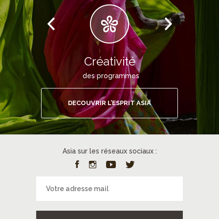
Créativité
des programmes
DECOUVRIR L’ESPRIT ASIA
Asia sur les réseaux sociaux :