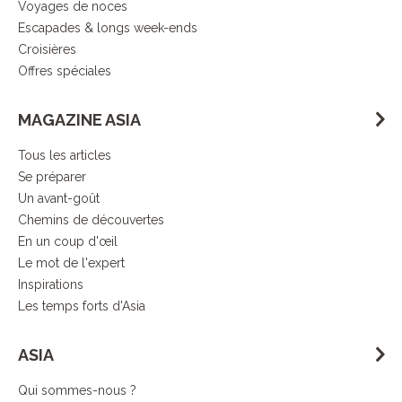
Voyages de noces
Escapades & longs week-ends
Croisières
Offres spéciales
MAGAZINE ASIA
Tous les articles
Se préparer
Un avant-goût
Chemins de découvertes
En un coup d'œil
Le mot de l'expert
Inspirations
Les temps forts d'Asia
ASIA
Qui sommes-nous ?