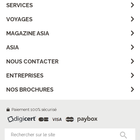
SERVICES
VOYAGES
MAGAZINE ASIA
ASIA
NOUS CONTACTER
ENTREPRISES
NOS BROCHURES
Paiement 100% sécurisé