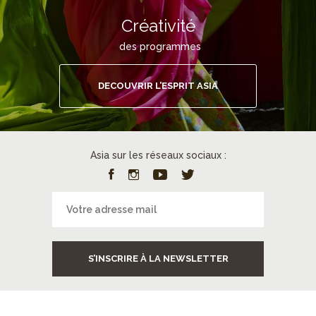
Créativité
des programmes
DECOUVRIR L’ESPRIT ASIA
Asia sur les réseaux sociaux :
S’INSCRIRE À LA NEWSLETTER