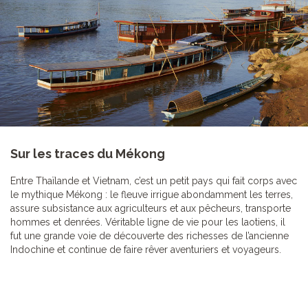
Sur les traces du Mékong
Entre Thaïlande et Vietnam, c’est un petit pays qui fait corps avec
le mythique Mékong : le fleuve irrigue abondamment les terres,
assure subsistance aux agriculteurs et aux pêcheurs, transporte
hommes et denrées. Véritable ligne de vie pour les laotiens, il
fut une grande voie de découverte des richesses de l’ancienne
Indochine et continue de faire rêver aventuriers et voyageurs.