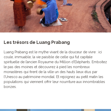
Les trésors de Luang Prabang
Luang Prabang est le mythe vivant de la douceur de vivre : ici
coule, immuable, la vie paisible de celle qui fut capitale
spirituelle de l’ancien Royaume du Million d’Eléphants. Emboitez
le pas des moines et découvrez à pied les nombreux
monastères qui firent de la ville un des hauts lieux élus par
l’Unesco au patrimoine mondial. Et rejoignez au petit matin les
populations qui viennent offrir leur nourriture aux innombrables
bonzes.