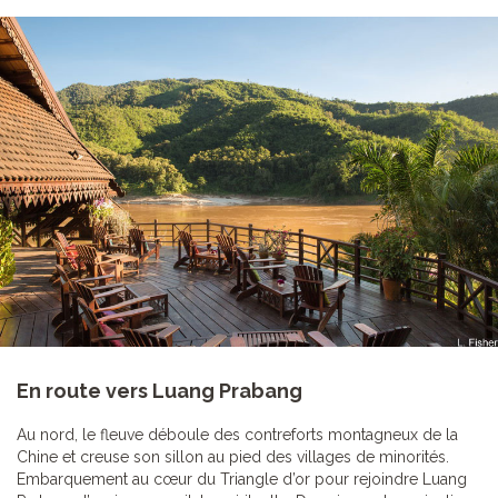
En route vers Luang Prabang
Au nord, le fleuve déboule des contreforts montagneux de la
Chine et creuse son sillon au pied des villages de minorités.
Embarquement au cœur du Triangle d’or pour rejoindre Luang