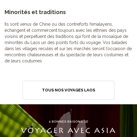
Minorités et traditions
Ils sont venus de Chine ou des contreforts himalayens,
échangent et commercent toujours avec les ethnies des pays
voisins et perpétuent des traditions qui font de la mosaïque de
minorités du Laos un des points forts du voyage. Vos balades
dans les villages reculés et sur les marchés seront l’occasion de
rencontres chaleureuses et du spectacle de leurs costumes et
de leurs coutumes.
TOUS NOS VOYAGES LAOS
5 BONNES RAISONS DE
VOYAGER AVEC ASIA