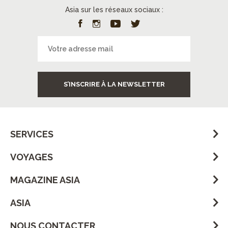
Asia sur les réseaux sociaux :
S’INSCRIRE À LA NEWSLETTER
SERVICES
VOYAGES
MAGAZINE ASIA
ASIA
NOUS CONTACTER