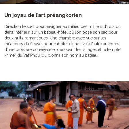
Un joyau de l’art préangkorien
Direction le sud, pour naviguer au milieu des milliers d’îlots du
delta intérieur, sur un bateau-hôtel où l’on pose son sac pour
deux nuits romantiques. Une chambre avec vue sur les
méandres du fleuve, pour caboter d’une rive à l’autre au cours
d’une croisière conviviale et découvrir les villages et le temple
khmer du Vat Phou, qui donna son nom au bateau.