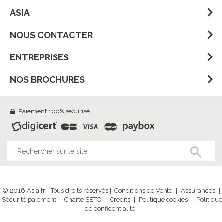
ASIA
NOUS CONTACTER
ENTREPRISES
NOS BROCHURES
Paiement 100% sécurisé
© 2016 Asia.fr - Tous droits réservés |
Conditions de Vente
|
Assurances
|
Sécurité paiement
|
Charte SETO
|
Crédits
|
Politique cookies
|
Politique
de confidentialité