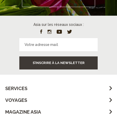
Asia sur les réseaux sociaux :
S’INSCRIRE À LA NEWSLETTER
SERVICES
VOYAGES
MAGAZINE ASIA