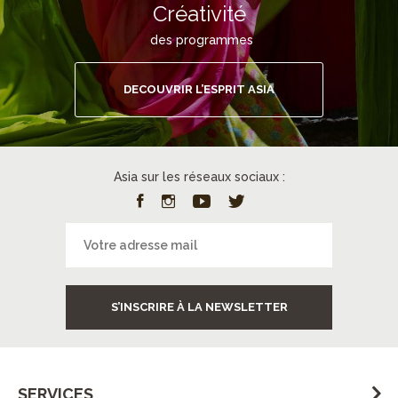
Créativité
des programmes
DECOUVRIR L’ESPRIT ASIA
Asia sur les réseaux sociaux :
S’INSCRIRE À LA NEWSLETTER
SERVICES