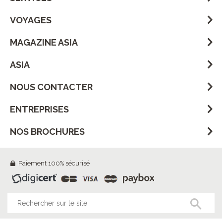
VOYAGES
MAGAZINE ASIA
ASIA
NOUS CONTACTER
ENTREPRISES
NOS BROCHURES
Paiement 100% sécurisé