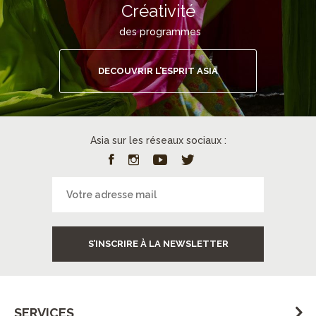
Créativité
des programmes
DECOUVRIR L’ESPRIT ASIA
Asia sur les réseaux sociaux :
S’INSCRIRE À LA NEWSLETTER
SERVICES