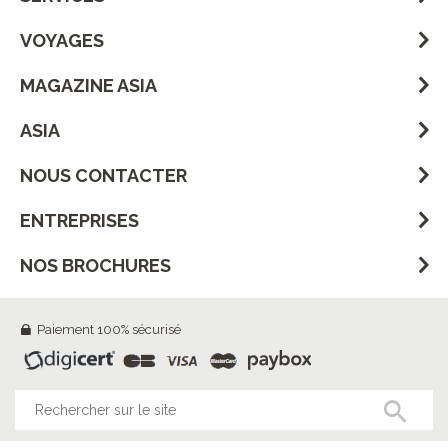
VOYAGES
MAGAZINE ASIA
ASIA
NOUS CONTACTER
ENTREPRISES
NOS BROCHURES
Paiement 100% sécurisé