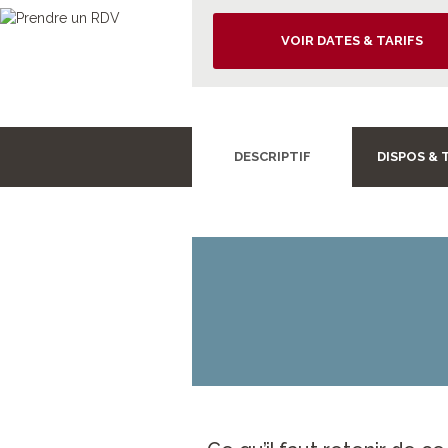
VOIR DATES & TARIFS
DESCRIPTIF
DISPOS & 