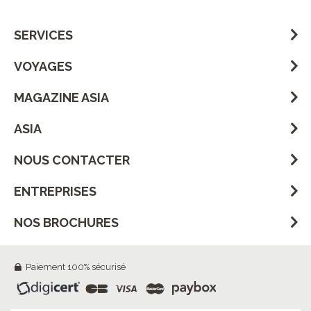
SERVICES
VOYAGES
MAGAZINE ASIA
ASIA
NOUS CONTACTER
ENTREPRISES
NOS BROCHURES
Paiement 100% sécurisé