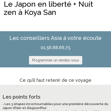
Le Japon en liberté + Nuit
zen à Koya San
Les conseillers Asia à votre écoute
01.56.88.66.75
Programmer un rendez-vous
Ce qu’il faut retenir de ce voyage
Les points forts
- Les 3 étapes incontournables pour une première découverte du
Japon d’hier et d’aujourd’hui