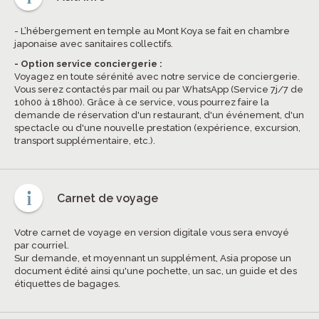
- L’hébergement en temple au Mont Koya se fait en chambre
japonaise avec sanitaires collectifs.
- Option service conciergerie :
Voyagez en toute sérénité avec notre service de conciergerie.
Vous serez contactés par mail ou par WhatsApp (Service 7j/7 de
10h00 à 18h00). Grâce à ce service, vous pourrez faire la
demande de réservation d'un restaurant, d'un événement, d'un
spectacle ou d'une nouvelle prestation (expérience, excursion,
transport supplémentaire, etc.).
Carnet de voyage
Votre carnet de voyage en version digitale vous sera envoyé
par courriel.
Sur demande, et moyennant un supplément, Asia propose un
document édité ainsi qu'une pochette, un sac, un guide et des
étiquettes de bagages.