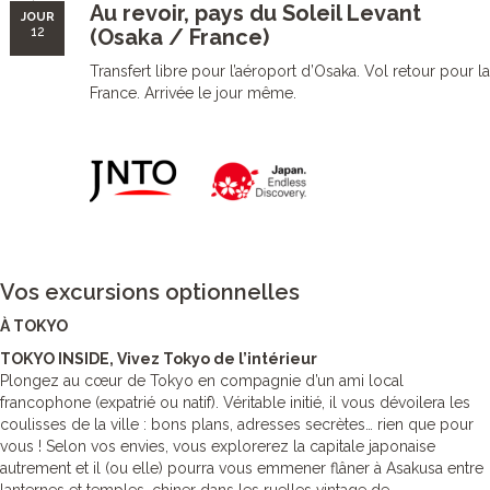
Au revoir, pays du Soleil Levant
JOUR
12
(Osaka / France)
Transfert libre pour l’aéroport d’Osaka. Vol retour pour la
France. Arrivée le jour même.
Vos excursions optionnelles
À TOKYO
TOKYO INSIDE, Vivez Tokyo de l’intérieur
Plongez au cœur de Tokyo en compagnie d’un ami local
francophone (expatrié ou natif). Véritable initié, il vous dévoilera les
coulisses de la ville : bons plans, adresses secrètes… rien que pour
vous ! Selon vos envies, vous explorerez la capitale japonaise
autrement et il (ou elle) pourra vous emmener flâner à Asakusa entre