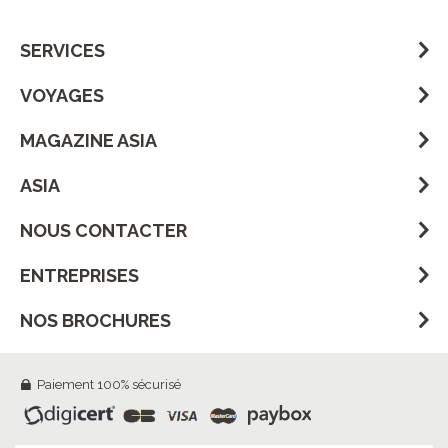
SERVICES
VOYAGES
MAGAZINE ASIA
ASIA
NOUS CONTACTER
ENTREPRISES
NOS BROCHURES
Paiement 100% sécurisé