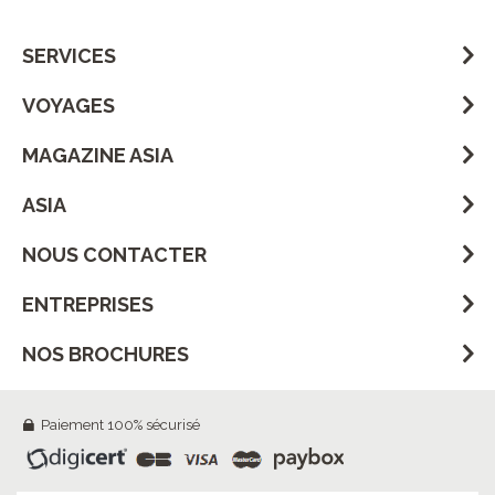
SERVICES
VOYAGES
MAGAZINE ASIA
ASIA
NOUS CONTACTER
ENTREPRISES
NOS BROCHURES
Paiement 100% sécurisé