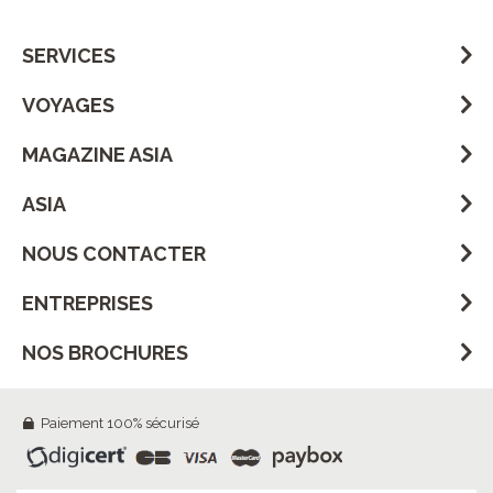
SERVICES
VOYAGES
MAGAZINE ASIA
ASIA
NOUS CONTACTER
ENTREPRISES
NOS BROCHURES
Paiement 100% sécurisé