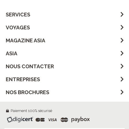
SERVICES
VOYAGES
MAGAZINE ASIA
ASIA
NOUS CONTACTER
ENTREPRISES
NOS BROCHURES
Paiement 100% sécurisé