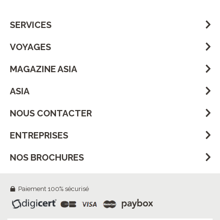
SERVICES
VOYAGES
MAGAZINE ASIA
ASIA
NOUS CONTACTER
ENTREPRISES
NOS BROCHURES
Paiement 100% sécurisé