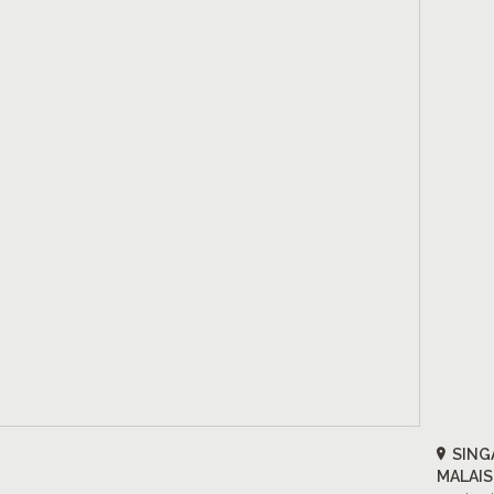
SING
MALAIS