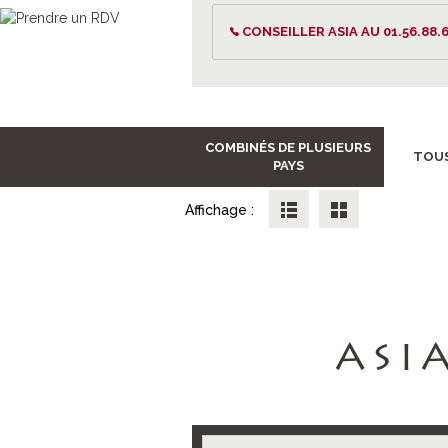
CONSEILLER ASIA AU 01.56.88.6
COMBINÉS DE PLUSIEURS
TOUS
PAYS
Affichage :
ASI