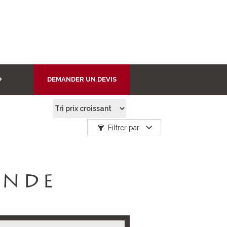
DEMANDER UN DEVIS
Filtrer par
ANDE