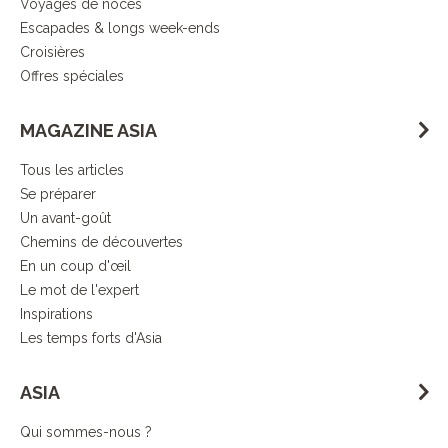
Voyages de noces
Escapades & longs week-ends
Croisières
Offres spéciales
MAGAZINE ASIA
Tous les articles
Se préparer
Un avant-goût
Chemins de découvertes
En un coup d'œil
Le mot de l'expert
Inspirations
Les temps forts d'Asia
ASIA
Qui sommes-nous ?