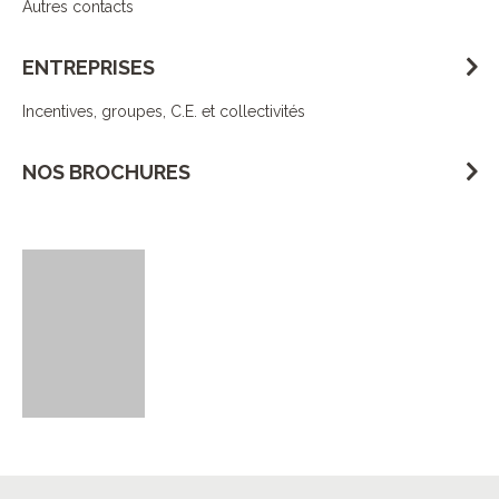
Autres contacts
ENTREPRISES
Incentives, groupes, C.E. et collectivités
NOS BROCHURES