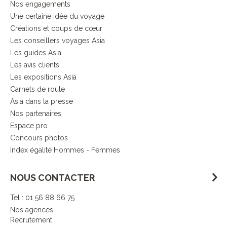
Nos engagements
Une certaine idée du voyage
Créations et coups de cœur
Les conseillers voyages Asia
Les guides Asia
Les avis clients
Les expositions Asia
Carnets de route
Asia dans la presse
Nos partenaires
Espace pro
Concours photos
Index égalité Hommes - Femmes
NOUS CONTACTER
Tel : 01 56 88 66 75
Nos agences
Recrutement