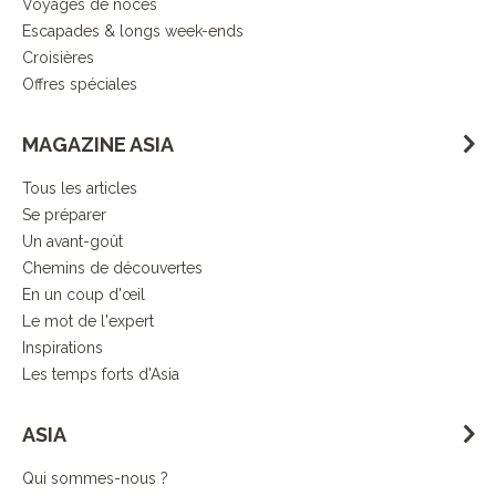
Voyages de noces
Escapades & longs week-ends
Croisières
Offres spéciales
MAGAZINE ASIA
Tous les articles
Se préparer
Un avant-goût
Chemins de découvertes
En un coup d'œil
Le mot de l'expert
Inspirations
Les temps forts d'Asia
ASIA
Qui sommes-nous ?