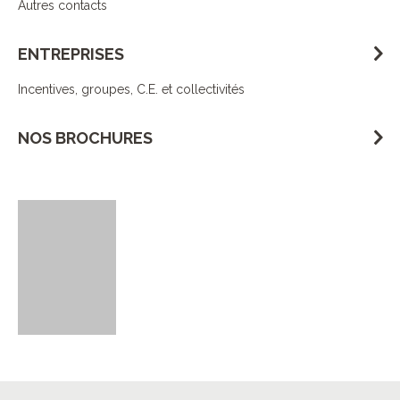
Autres contacts
ENTREPRISES
Incentives, groupes, C.E. et collectivités
NOS BROCHURES