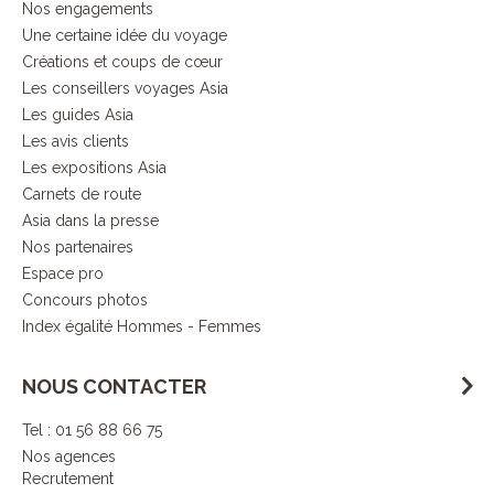
Nos engagements
Une certaine idée du voyage
Créations et coups de cœur
Les conseillers voyages Asia
Les guides Asia
Les avis clients
Les expositions Asia
Carnets de route
Asia dans la presse
Nos partenaires
Espace pro
Concours photos
Index égalité Hommes - Femmes
NOUS CONTACTER
Tel : 01 56 88 66 75
Nos agences
Recrutement