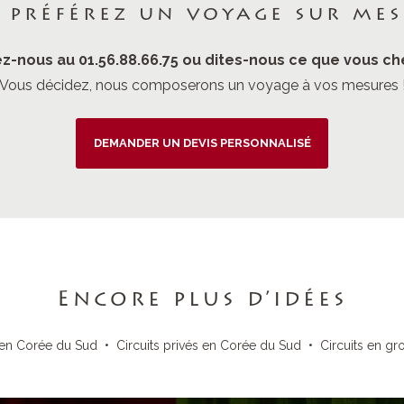
 préférez un voyage sur mes
z-nous au 01.56.88.66.75 ou dites-nous ce que vous ch
Vous décidez, nous composerons un voyage à vos mesures 
DEMANDER UN DEVIS PERSONNALISÉ
Encore plus d’idées
en Corée du Sud
•
Circuits privés en Corée du Sud
•
Circuits en g