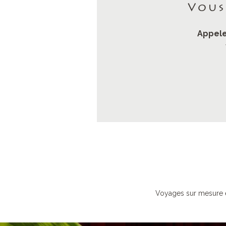
Vous
Appele
Voyages sur mesure 