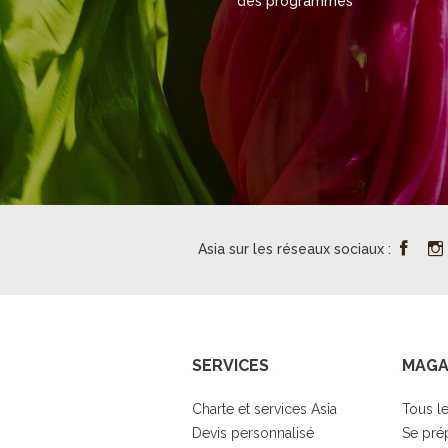
des programmes
Asia sur les réseaux sociaux :
SERVICES
MAGA
Charte et services Asia
Tous le
Devis personnalisé
Se pré