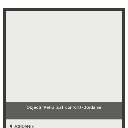
Objectif Petra (cat. confort) - Jordanie
JORDANIE