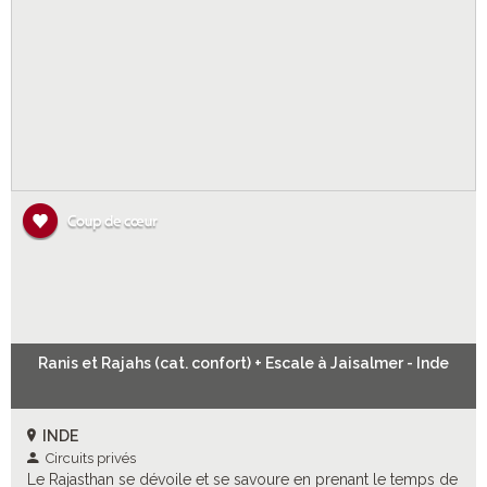
Ranis et Rajahs (cat. confort) + Escale à Jaisalmer - Inde
INDE
Circuits privés
Le Rajasthan se dévoile et se savoure en prenant le temps de