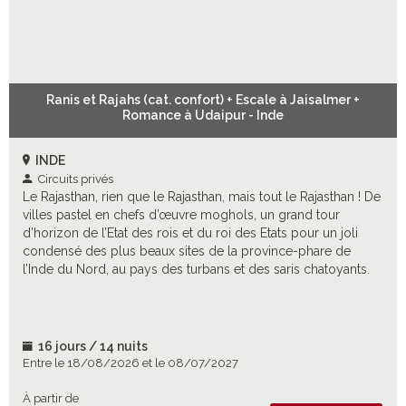
Ranis et Rajahs (cat. confort) + Escale à Jaisalmer +
Romance à Udaipur - Inde
INDE
Circuits privés
Le Rajasthan, rien que le Rajasthan, mais tout le Rajasthan ! De
villes pastel en chefs d’œuvre moghols, un grand tour
d’horizon de l’Etat des rois et du roi des Etats pour un joli
condensé des plus beaux sites de la province-phare de
l’Inde du Nord, au pays des turbans et des saris chatoyants.
16 jours / 14 nuits
Entre le 18/08/2026 et le 08/07/2027
À partir de