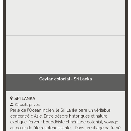
Ceylan colonial - Sri Lanka
SRI LANKA
Circuits privés
Perle de l’Océan Indien, le Sri Lanka offre un véritable
concentré d’Asie. Entre trésors historiques et nature
exotique, ferveur bouddhiste et héritage colonial, voyage
au cœur de l’île resplendissante … Dans un sillage parfumé