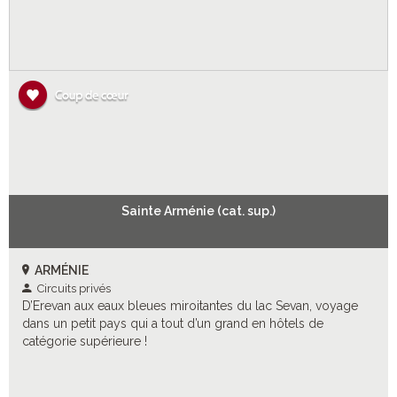
Sainte Arménie (cat. sup.)
ARMÉNIE
Circuits privés
D’Erevan aux eaux bleues miroitantes du lac Sevan, voyage
dans un petit pays qui a tout d’un grand en hôtels de
catégorie supérieure !