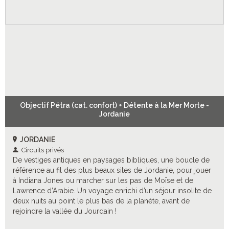
Objectif Pétra (cat. confort) + Détente à la Mer Morte -
Jordanie
JORDANIE
Circuits privés
De vestiges antiques en paysages bibliques, une boucle de
référence au fil des plus beaux sites de Jordanie, pour jouer
à Indiana Jones ou marcher sur les pas de Moïse et de
Lawrence d’Arabie. Un voyage enrichi d’un séjour insolite de
deux nuits au point le plus bas de la planète, avant de
rejoindre la vallée du Jourdain !