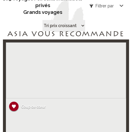
privés
Filtrer par
Grands voyages
ASIA VOUS RECOMMANDE