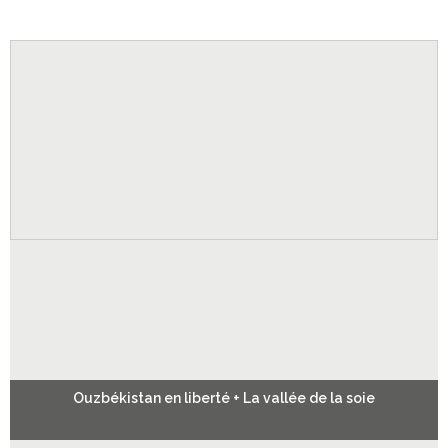
Ouzbékistan en liberté + La vallée de la soie