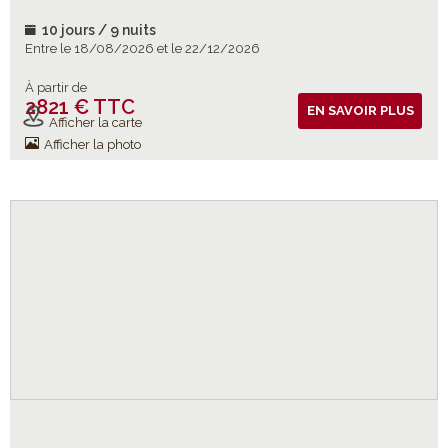
10 jours / 9 nuits
Entre le 18/08/2026 et le 22/12/2026
À partir de
2821 € TTC
Vols inclus
EN SAVOIR PLUS
Afficher la carte
Afficher la photo