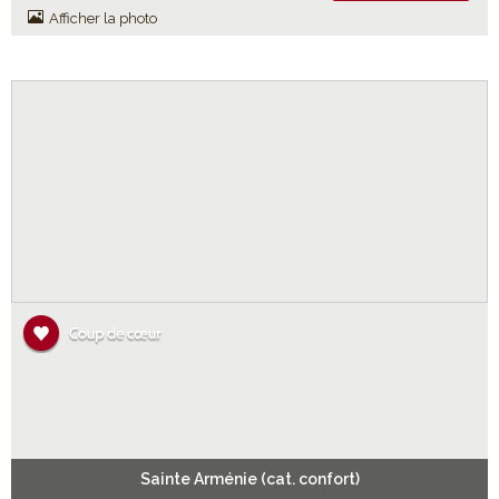
Afficher la photo
Sainte Arménie (cat. confort)