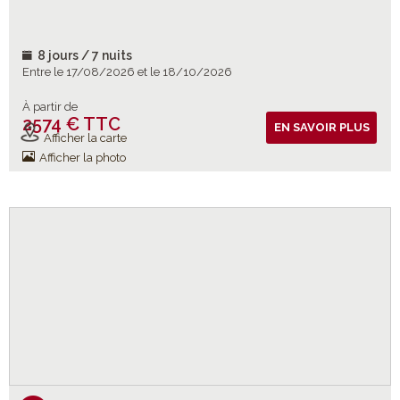
8 jours / 7 nuits
Entre le 17/08/2026 et le 18/10/2026
À partir de
2574 € TTC
Vols inclus
EN SAVOIR PLUS
Afficher la carte
Afficher la photo