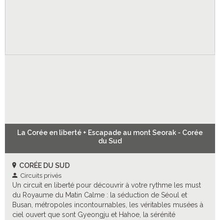
La Corée en liberté + Escapade au mont Seorak - Corée
du Sud
CORÉE DU SUD
Circuits privés
Un circuit en liberté pour découvrir à votre rythme les must
du Royaume du Matin Calme : la séduction de Séoul et
Busan, métropoles incontournables, les véritables musées à
ciel ouvert que sont Gyeongju et Hahoe, la sérénité