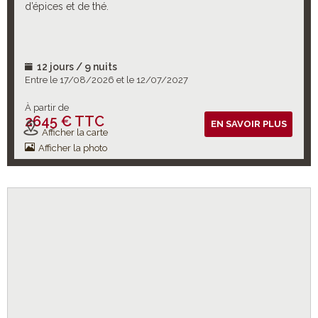
d’épices et de thé.
12 jours / 9 nuits
Entre le 17/08/2026 et le 12/07/2027
À partir de
2645 € TTC
Vols inclus
EN SAVOIR PLUS
Afficher la carte
Afficher la photo