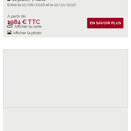
Entre le 10/08/2026 et le 22/10/2027
À partir de
1984 € TTC
Vols inclus
EN SAVOIR PLUS
Afficher la carte
Afficher la photo