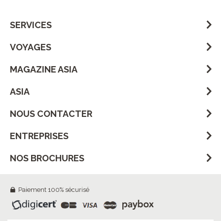
SERVICES
VOYAGES
MAGAZINE ASIA
ASIA
NOUS CONTACTER
ENTREPRISES
NOS BROCHURES
Paiement 100% sécurisé