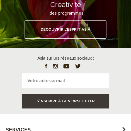
Créativité
des programmes
DECOUVRIR L’ESPRIT ASIA
Asia sur les réseaux sociaux :
S’INSCRIRE À LA NEWSLETTER
SERVICES