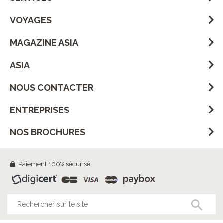
VOYAGES
MAGAZINE ASIA
ASIA
NOUS CONTACTER
ENTREPRISES
NOS BROCHURES
Paiement 100% sécurisé