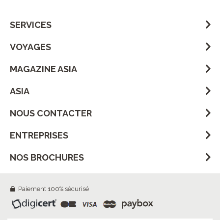
SERVICES
VOYAGES
MAGAZINE ASIA
ASIA
NOUS CONTACTER
ENTREPRISES
NOS BROCHURES
Paiement 100% sécurisé