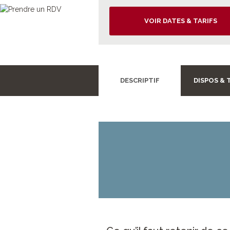
VOIR DATES & TARIFS
DESCRIPTIF
DISPOS & 