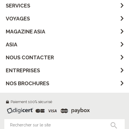
SERVICES
VOYAGES
MAGAZINE ASIA
ASIA
NOUS CONTACTER
ENTREPRISES
NOS BROCHURES
Paiement 100% sécurisé