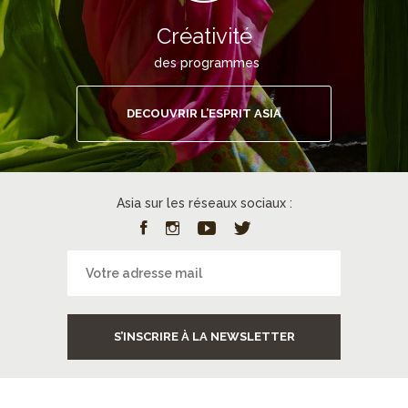
Créativité
des programmes
DECOUVRIR L’ESPRIT ASIA
Asia sur les réseaux sociaux :
S’INSCRIRE À LA NEWSLETTER