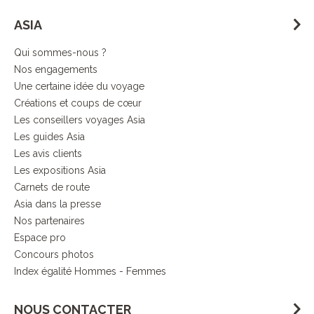
ASIA
Qui sommes-nous ?
Nos engagements
Une certaine idée du voyage
Créations et coups de cœur
Les conseillers voyages Asia
Les guides Asia
Les avis clients
Les expositions Asia
Carnets de route
Asia dans la presse
Nos partenaires
Espace pro
Concours photos
Index égalité Hommes - Femmes
NOUS CONTACTER