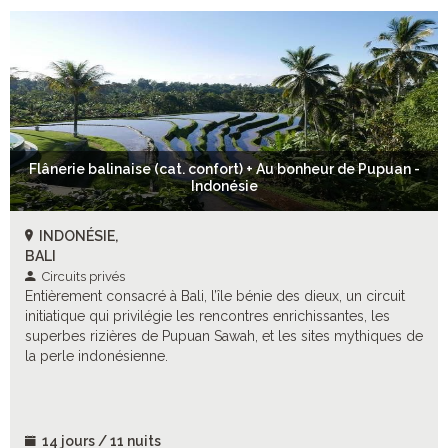
Flânerie balinaise (cat. confort) + Au bonheur de Pupuan -
Indonésie
INDONÉSIE,
BALI
Circuits privés
Entièrement consacré à Bali, l’île bénie des dieux, un circuit
initiatique qui privilégie les rencontres enrichissantes, les
superbes rizières de Pupuan Sawah, et les sites mythiques de
la perle indonésienne.
14 jours / 11 nuits