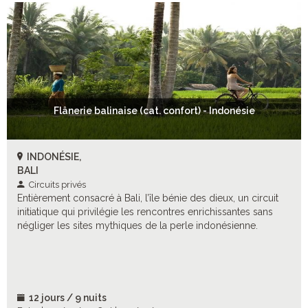
Flânerie balinaise (cat. confort) - Indonésie
INDONÉSIE,
BALI
Circuits privés
Entièrement consacré à Bali, l’île bénie des dieux, un circuit
initiatique qui privilégie les rencontres enrichissantes sans
négliger les sites mythiques de la perle indonésienne.
12 jours / 9 nuits