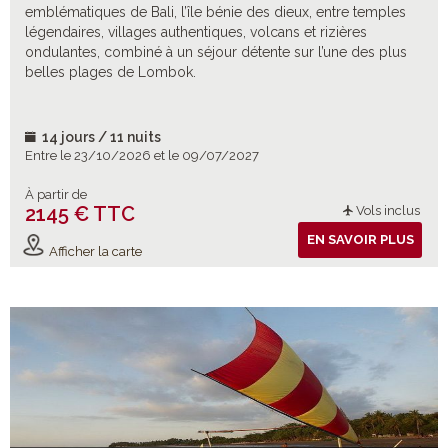
emblématiques de Bali, l’île bénie des dieux, entre temples
légendaires, villages authentiques, volcans et rizières
ondulantes, combiné à un séjour détente sur l’une des plus
belles plages de Lombok.
14 jours / 11 nuits
Entre le 23/10/2026 et le 09/07/2027
À partir de
2145 € TTC
Vols inclus
EN SAVOIR PLUS
Afficher la carte