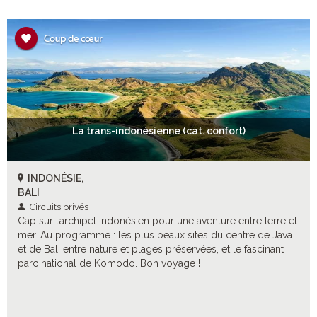
La trans-indonésienne (cat. confort)
INDONÉSIE,
BALI
Circuits privés
Cap sur l’archipel indonésien pour une aventure entre terre et
mer. Au programme : les plus beaux sites du centre de Java
et de Bali entre nature et plages préservées, et le fascinant
parc national de Komodo. Bon voyage !