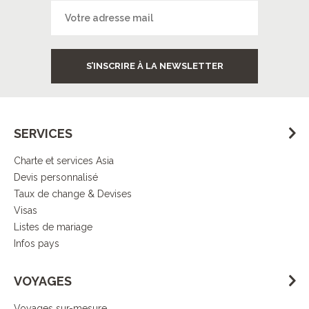
S’INSCRIRE À LA NEWSLETTER
SERVICES
Charte et services Asia
Devis personnalisé
Taux de change & Devises
Visas
Listes de mariage
Infos pays
VOYAGES
Voyages sur-mesure