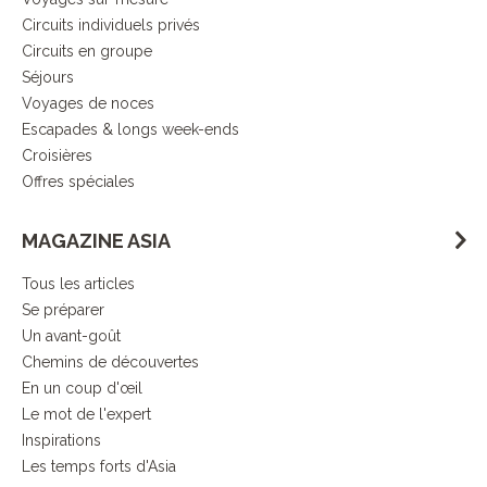
Circuits individuels privés
Circuits en groupe
Séjours
Voyages de noces
Escapades & longs week-ends
Croisières
Offres spéciales
MAGAZINE ASIA
Tous les articles
Se préparer
Un avant-goût
Chemins de découvertes
En un coup d'œil
Le mot de l'expert
Inspirations
Les temps forts d'Asia