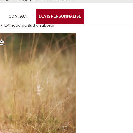
CONTACT
DEVIS PERSONNALISÉ
›
L'Afrique du Sud en liberté
té