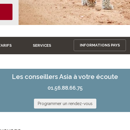
INFORMATIONS PAYS
TARIFS
SERVICES
Les conseillers Asia à votre écoute
01.56.88.66.75
Programmer un rendez-vous