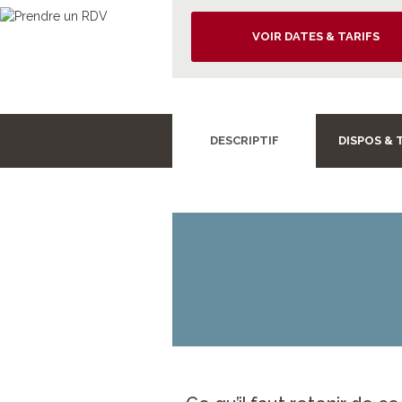
VOIR DATES & TARIFS
DESCRIPTIF
DISPOS & 