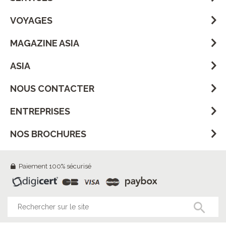
VOYAGES
MAGAZINE ASIA
ASIA
NOUS CONTACTER
ENTREPRISES
NOS BROCHURES
Paiement 100% sécurisé