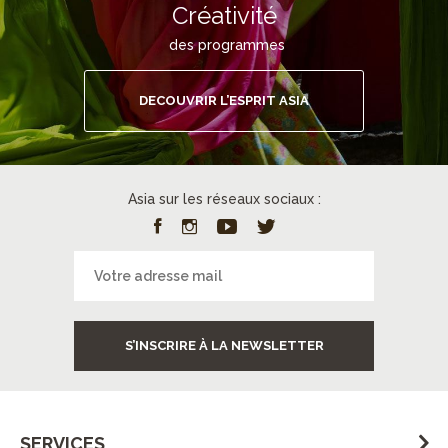
Créativité
des programmes
DECOUVRIR L’ESPRIT ASIA
Asia sur les réseaux sociaux :
S’INSCRIRE À LA NEWSLETTER
SERVICES