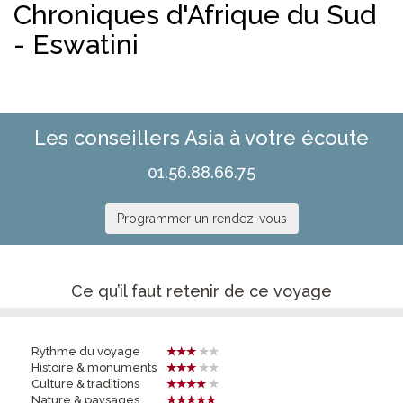
Chroniques d'Afrique du Sud
- Eswatini
Les conseillers Asia à votre écoute
01.56.88.66.75
Programmer un rendez-vous
Ce qu’il faut retenir de ce voyage
Rythme du voyage
Histoire & monuments
Culture & traditions
Nature & paysages