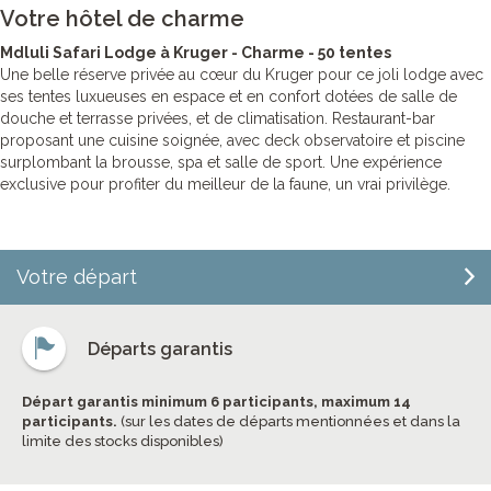
Votre hôtel de charme
Mdluli Safari Lodge à Kruger - Charme - 50 tentes
Une belle réserve privée au cœur du Kruger pour ce joli lodge avec
ses tentes luxueuses en espace et en confort dotées de salle de
douche et terrasse privées, et de climatisation. Restaurant-bar
proposant une cuisine soignée, avec deck observatoire et piscine
surplombant la brousse, spa et salle de sport. Une expérience
exclusive pour profiter du meilleur de la faune, un vrai privilège.
Votre départ
Départs garantis
Départ garantis minimum 6 participants, maximum 14
participants.
(sur les dates de départs mentionnées et dans la
limite des stocks disponibles)