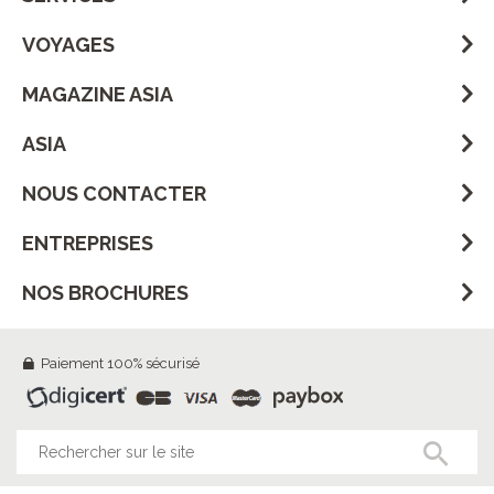
VOYAGES
MAGAZINE ASIA
ASIA
NOUS CONTACTER
ENTREPRISES
NOS BROCHURES
Paiement 100% sécurisé