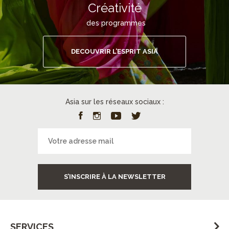
Créativité
des programmes
DECOUVRIR L’ESPRIT ASIA
Asia sur les réseaux sociaux :
S’INSCRIRE À LA NEWSLETTER
SERVICES