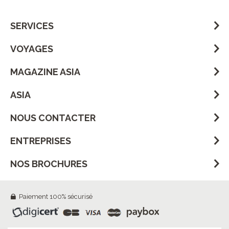
SERVICES
VOYAGES
MAGAZINE ASIA
ASIA
NOUS CONTACTER
ENTREPRISES
NOS BROCHURES
Paiement 100% sécurisé