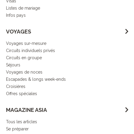
Visas
Listes de mariage
Infos pays
VOYAGES
Voyages sur-mesure
Circuits individuels privés
Circuits en groupe
Séjours
Voyages de noces
Escapades & longs week-ends
Croisières
Offres spéciales
MAGAZINE ASIA
Tous les articles
Se préparer