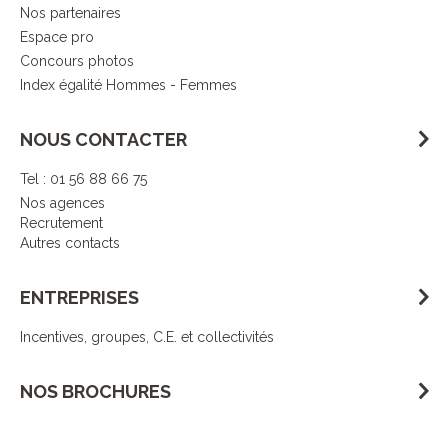
Nos partenaires
Espace pro
Concours photos
Index égalité Hommes - Femmes
NOUS CONTACTER
Tel : 01 56 88 66 75
Nos agences
Recrutement
Autres contacts
ENTREPRISES
Incentives, groupes, C.E. et collectivités
NOS BROCHURES