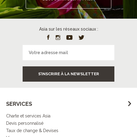
Asia sur les réseaux sociaux :
S’INSCRIRE À LA NEWSLETTER
SERVICES
Charte et services Asia
Devis personnalisé
Taux de change & Devises