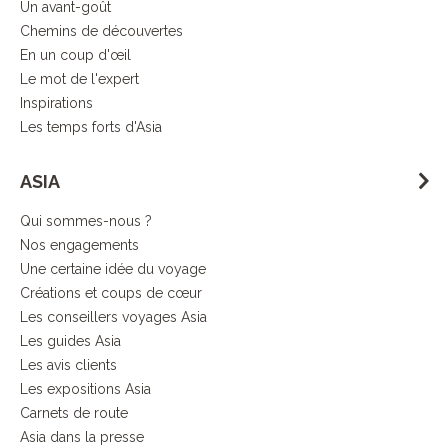
Un avant-goût
Chemins de découvertes
En un coup d'œil
Le mot de l'expert
Inspirations
Les temps forts d'Asia
ASIA
Qui sommes-nous ?
Nos engagements
Une certaine idée du voyage
Créations et coups de cœur
Les conseillers voyages Asia
Les guides Asia
Les avis clients
Les expositions Asia
Carnets de route
Asia dans la presse