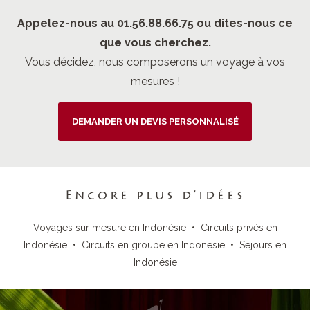
Appelez-nous au 01.56.88.66.75 ou dites-nous ce
que vous cherchez.
Vous décidez, nous composerons un voyage à vos
mesures !
DEMANDER UN DEVIS PERSONNALISÉ
Encore plus d’idées
Voyages sur mesure en Indonésie
•
Circuits privés en
Indonésie
•
Circuits en groupe en Indonésie
•
Séjours en
Indonésie