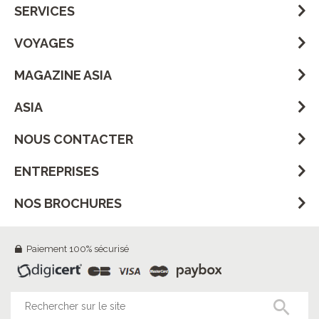
SERVICES
VOYAGES
MAGAZINE ASIA
ASIA
NOUS CONTACTER
ENTREPRISES
NOS BROCHURES
Paiement 100% sécurisé