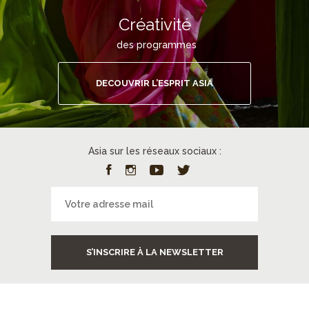
Créativité
des programmes
DECOUVRIR L’ESPRIT ASIA
Asia sur les réseaux sociaux :
S’INSCRIRE À LA NEWSLETTER