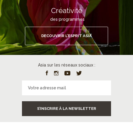
Créativité
des programmes
DECOUVRIR L’ESPRIT ASIA
Asia sur les réseaux sociaux :
S’INSCRIRE À LA NEWSLETTER