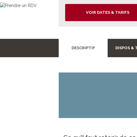
VOIR DATES & TARIFS
DESCRIPTIF
DISPOS & 