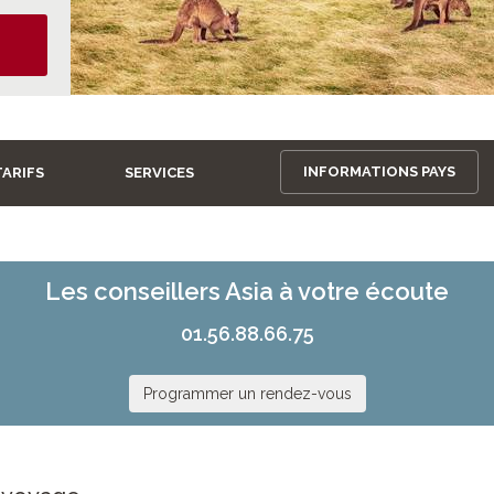
INFORMATIONS PAYS
TARIFS
SERVICES
Les conseillers Asia à votre écoute
01.56.88.66.75
Programmer un rendez-vous